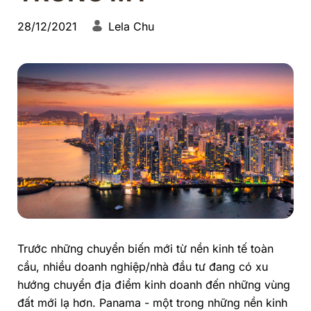
28/12/2021
Lela Chu
Trước những chuyển biến mới từ nền kinh tế toàn
cầu, nhiều doanh nghiệp/nhà đầu tư đang có xu
hướng chuyển địa điểm kinh doanh đến những vùng
đất mới lạ hơn. Panama - một trong những nền kinh