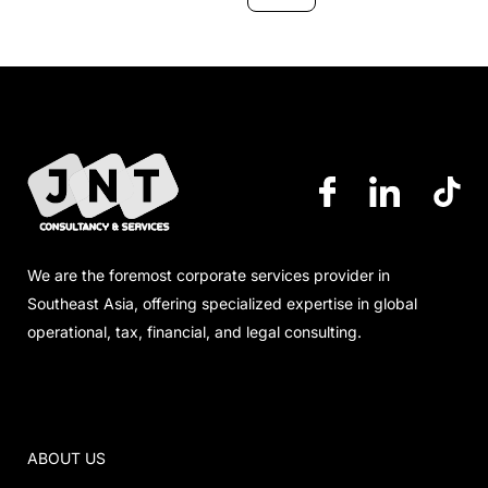
We are the foremost corporate services provider in
Southeast Asia, offering specialized expertise in global
operational, tax, financial, and legal consulting.
ABOUT US