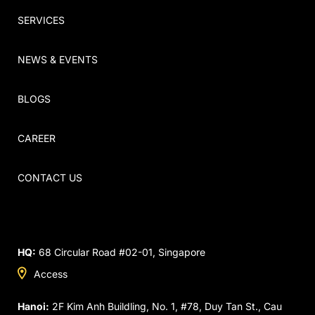
SERVICES
NEWS & EVENTS
BLOGS
CAREER
CONTACT US
HQ:
68 Circular Road #02-01, Singapore
Access
Hanoi:
2F Kim Anh Buildling, No. 1, #78, Duy Tan St., Cau