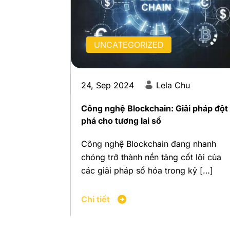
UNCATEGORIZED
24, Sep 2024
Lela Chu
Công nghệ Blockchain: Giải pháp đột
phá cho tương lai số
Công nghệ Blockchain đang nhanh
chóng trở thành nền tảng cốt lõi của
các giải pháp số hóa trong kỷ […]
Chi tiết