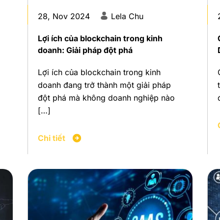
28, Nov 2024
Lela Chu
Lợi ích của blockchain trong kinh
doanh: Giải pháp đột phá
Lợi ích của blockchain trong kinh
doanh đang trở thành một giải pháp
đột phá mà không doanh nghiệp nào
[…]
Chi tiết