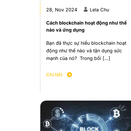
28, Nov 2024
Lela Chu
Cách blockchain hoạt động như thế
nào và ứng dụng
Bạn đã thực sự hiểu blockchain hoạt
động như thế nào và tận dụng sức
mạnh của nó? Trong bối […]
Chi tiết