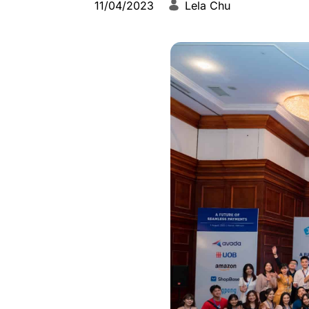
11/04/2023
Lela Chu