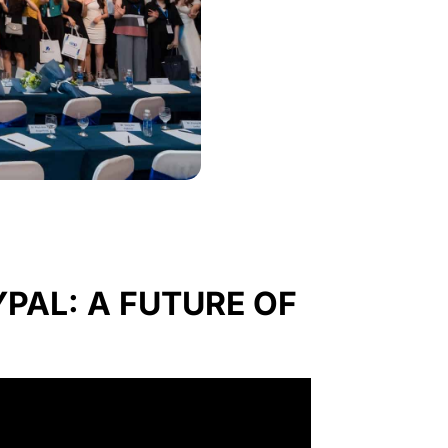
YPAL: A FUTURE OF