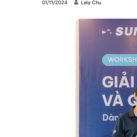
01/11/2024
Lela Chu