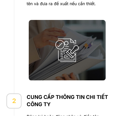
tên và đưa ra đề xuất nếu cần thiết.
CUNG CẤP THÔNG TIN CHI TIẾT
2
CÔNG TY