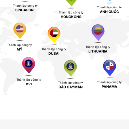
Thành lập công ty
Thành lập công ty
SINGAPORE
Thành lập công ty
ANH QUỐC
HONGKONG
Thành lập công ty
Thành lập công ty
MỸ
Thành lập công ty
LITHUANIA
DUBAI
Thành lập công ty
Thành lập công ty
Thành lập công ty
BVI
ĐẢO CAYMAN
PANAMA