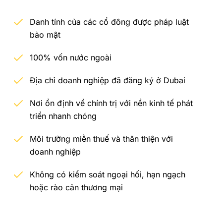
Danh tính của các cổ đông được pháp luật
bảo mật
100% vốn nước ngoài
Địa chỉ doanh nghiệp đã đăng ký ở Dubai
Nơi ổn định về chính trị với nền kinh tế phát
triển nhanh chóng
Môi trường miễn thuế và thân thiện với
doanh nghiệp
Không có kiểm soát ngoại hối, hạn ngạch
hoặc rào cản thương mại