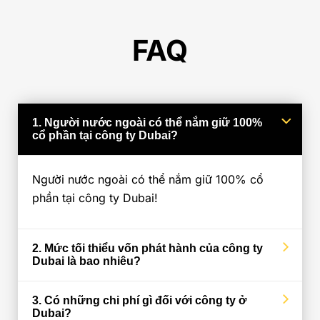
FAQ
1. Người nước ngoài có thể nắm giữ 100%
cổ phần tại công ty Dubai?
Người nước ngoài có thể nắm giữ 100% cổ
phần tại công ty Dubai!
2. Mức tối thiểu vốn phát hành của công ty
Dubai là bao nhiêu?
3. Có những chi phí gì đối với công ty ở
Dubai?