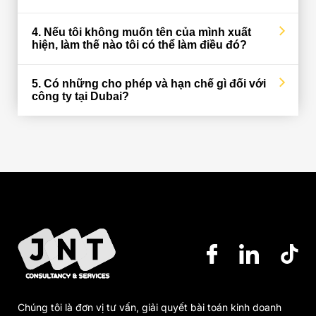
4. Nếu tôi không muốn tên của mình xuất
hiện, làm thế nào tôi có thể làm điều đó?
5. Có những cho phép và hạn chế gì đối với
công ty tại Dubai?
Chúng tôi là đơn vị tư vấn, giải quyết bài toán kinh doanh