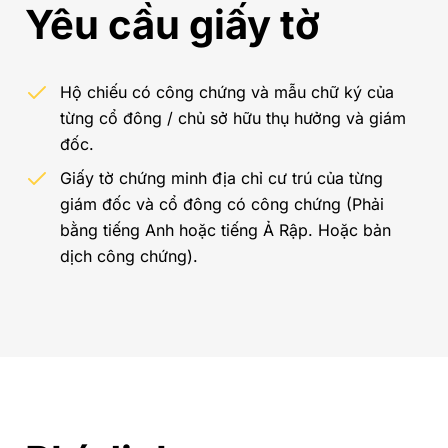
Yêu cầu giấy tờ
Hộ chiếu có công chứng và mẫu chữ ký của
từng cổ đông / chủ sở hữu thụ hưởng và giám
đốc.
Giấy tờ chứng minh địa chỉ cư trú của từng
giám đốc và cổ đông có công chứng (Phải
bằng tiếng Anh hoặc tiếng Ả Rập. Hoặc bản
dịch công chứng).