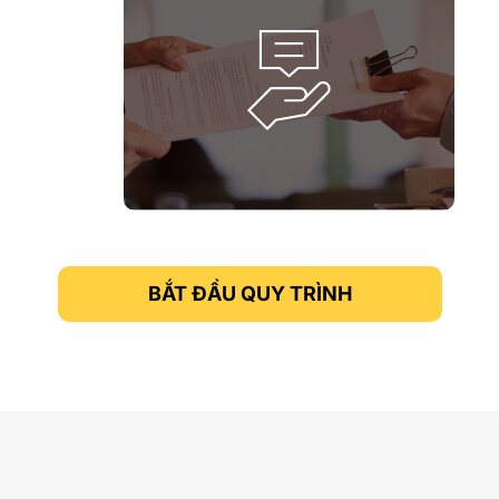
BẮT ĐẦU QUY TRÌNH