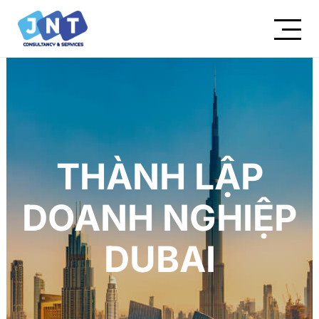
THÀNH LẬP
DOANH NGHIỆP
DUBAI