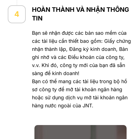
HOÀN THÀNH VÀ NHẬN THÔNG
4
TIN
Bạn sẽ nhận được các bản sao mềm của
các tài liệu cần thiết bao gồm: Giấy chứng
nhận thành lập, Đăng ký kinh doanh, Bản
ghi nhớ và các Điều khoản của công ty,
v.v. Khi đó, công ty mới của bạn đã sẵn
sàng để kinh doanh!
Bạn có thể mang các tài liệu trong bộ hồ
sơ công ty để mở tài khoản ngân hàng
hoặc sử dụng dịch vụ mở tài khoản ngân
hàng nước ngoài của JNT.