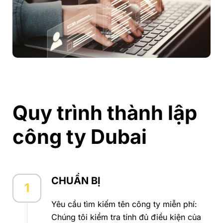
Quy trình thành lập
công ty Dubai
CHUẨN BỊ
1
Yêu cầu tìm kiếm tên công ty miễn phí:
Chúng tôi kiểm tra tính đủ điều kiện của