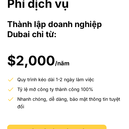
Phí dịch vụ
Thành lập doanh nghiệp
Dubai chỉ từ:
$2,000
/năm
Quy trình kéo dài 1-2 ngày làm việc
Tỷ lệ mở công ty thành công 100%
Nhanh chóng, dễ dàng, bảo mật thông tin tuyệt
đối