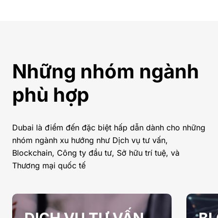
Những nhóm ngành
phù hợp
Dubai là điểm đến đặc biệt hấp dẫn dành cho những
nhóm ngành xu hướng như Dịch vụ tư vấn,
Blockchain, Công ty đầu tư, Sở hữu trí tuệ, và
Thương mại quốc tế