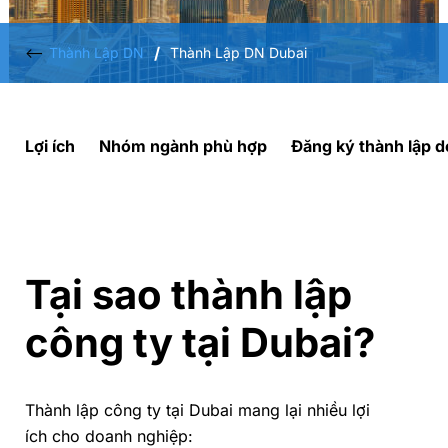
/
<--
Thành Lập DN
Thành Lập DN Dubai
Lợi ích
Nhóm ngành phù hợp
Đăng ký thành lập 
Tại sao thành lập
công ty tại Dubai?
Thành lập công ty tại Dubai mang lại nhiều lợi
ích cho doanh nghiệp: