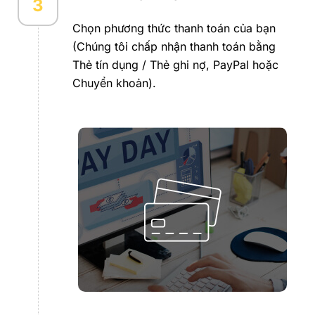
3
Chọn phương thức thanh toán của bạn
(Chúng tôi chấp nhận thanh toán bằng
Thẻ tín dụng / Thẻ ghi nợ, PayPal hoặc
Chuyển khoản).