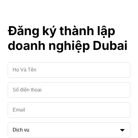
Đăng ký thành lập
doanh nghiệp Dubai