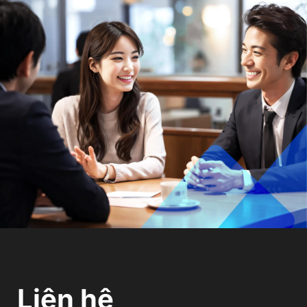
Liên hệ