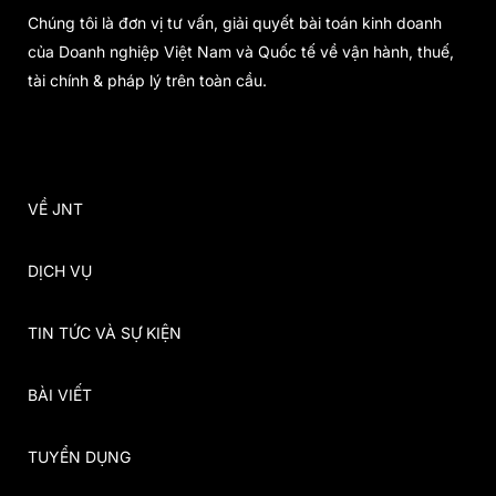
Chúng tôi là đơn vị tư vấn, giải quyết bài toán kinh doanh
của Doanh nghiệp Việt Nam và Quốc tế về vận hành, thuế,
tài chính & pháp lý trên toàn cầu.
VỀ JNT
DỊCH VỤ
TIN TỨC VÀ SỰ KIỆN
BÀI VIẾT
TUYỂN DỤNG