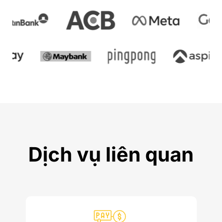
Dịch vụ liên quan