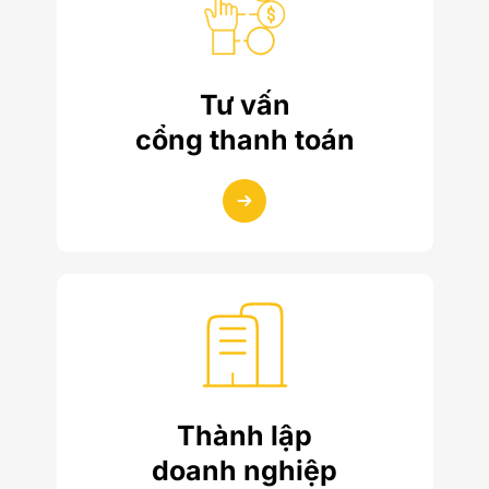
Tư vấn
cổng thanh toán
Thành lập
doanh nghiệp