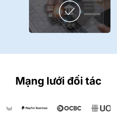
Mạng lưới đối tác