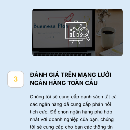
ĐÁNH GIÁ TRÊN MẠNG LƯỚI
3
NGÂN HÀNG TOÀN CẦU
Chúng tôi sẽ cung cấp danh sách tất cả
các ngân hàng đã cung cấp phản hồi
tích cực. Để chọn ngân hàng phù hợp
nhất với doanh nghiệp của bạn, chúng
tôi sẽ cung cấp cho bạn các thông tin