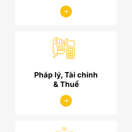
Pháp lý, Tài chính
& Thuế