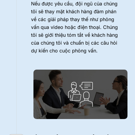
Nếu được yêu cầu, đội ngũ của chúng
tôi sẽ thay mặt khách hàng đàm phán
về các giải pháp thay thế như phỏng
vấn qua video hoặc điện thoại. Chúng
tôi sẽ giới thiệu tóm tắt về khách hàng
của chúng tôi và chuẩn bị các câu hỏi
dự kiến cho cuộc phỏng vấn.