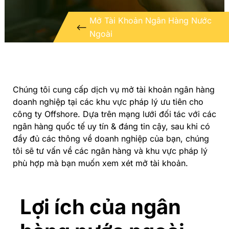
Mở Tài Khoản Ngân Hàng Nước
<--
Ngoài
Chúng tôi cung cấp dịch vụ mở tài khoản ngân hàng
doanh nghiệp tại các khu vực pháp lý ưu tiên cho
công ty Offshore. Dựa trên mạng lưới đối tác với các
ngân hàng quốc tế uy tín & đáng tin cậy, sau khi có
đầy đủ các thông về doanh nghiệp của bạn, chúng
tôi sẽ tư vấn về các ngân hàng và khu vực pháp lý
phù hợp mà bạn muốn xem xét mở tài khoản.
Lợi ích của ngân