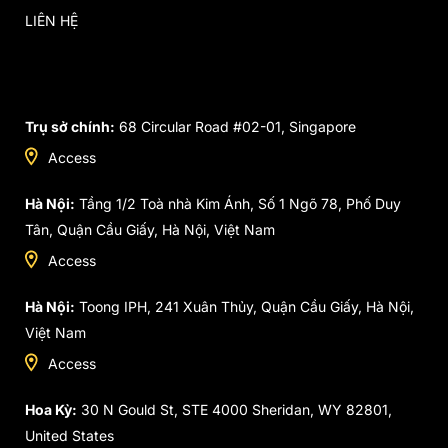
LIÊN HỆ
Trụ sở chính:
68 Circular Road #02-01, Singapore
Access
Hà Nội:
Tầng 1/2 Toà nhà Kim Ánh, Số 1 Ngõ 78, Phố Duy
Tân, Quận Cầu Giấy, Hà Nội, Việt Nam
Access
Hà Nội:
Toong IPH, 241 Xuân Thủy, Quận Cầu Giấy, Hà Nội,
Việt Nam
Access
Hoa Kỳ:
30 N Gould St, STE 4000 Sheridan, WY 82801,
United States