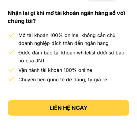
Nhận lại gì khi mở tài khoản ngân hàng số với
chúng tôi?
Mở tài khoản 100% online, không cần chủ
doanh nghiệp đích thân đến ngân hàng
Được đảm bảo tài khoản whitelist dưới sự bảo
hộ của JNT
Vận hành tài khoản 100% online
Chuyển tiền quốc tế dễ dàng, tỷ giá rẻ
LIÊN HỆ NGAY