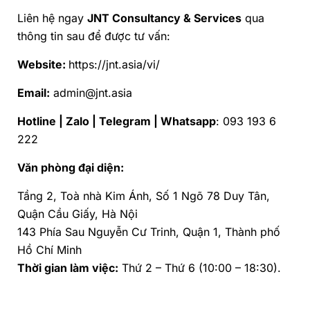
Liên hệ ngay
JNT Consultancy & Services
qua
thông tin sau để được tư vấn:
Website:
https://jnt.asia/vi/
Email:
admin@jnt.asia
Hotline | Zalo | Telegram | Whatsapp
: 093 193 6
222
Văn phòng đại diện:
Tầng 2, Toà nhà Kim Ánh, Số 1 Ngõ 78 Duy Tân,
Quận Cầu Giấy, Hà Nội
143 Phía Sau Nguyễn Cư Trinh, Quận 1, Thành phố
Hồ Chí Minh
Thời gian làm việc:
Thứ 2 – Thứ 6 (10:00 – 18:30).