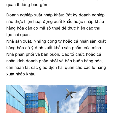
quan thường bao gồm:
Doanh nghiệp xuất nhập khẩu: Bất kỳ doanh nghiệp
nào thực hiện hoạt động xuất khẩu hoặc nhập khẩu
hàng hóa cần có mã số thuế để thực hiện các thủ
tục hải quan.
Nhà sản xuất: Những công ty hoặc cá nhân sản xuất
hàng hóa có ý định xuất khẩu sản phẩm của mình.
Nhà phân phối và bán buôn: Các tổ chức hoặc cá
nhân kinh doanh phân phối và bán buôn hàng hóa,
cần hoàn tất các giao dịch hải quan cho các lô hàng
xuất nhập khẩu.