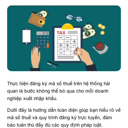
Thực hiện đăng ký mã số thuế trên hệ thống hải
quan là bước không thể bỏ qua cho mỗi doanh
nghiệp xuất nhập khẩu.
Dưới đây là hướng dẫn toàn diện giúp bạn hiểu rõ về
mã số thuế và quy trình đăng ký trực tuyến, đảm
bảo tuân thủ đầy đủ các quy định pháp luật.