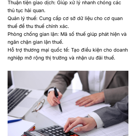
Thuận tiện giao dịch: Giúp xử lý nhanh chóng các
thủ tục hải quan.
Quản lý thuế: Cung cấp cơ sở dữ liệu cho cơ quan
thuế để thu thuế chính xác.
Phòng chống gian lận: Mã số thuế giúp phát hiện và
ngăn chặn gian lận thuế.
Hỗ trợ thương mại quốc tế: Tạo điều kiện cho doanh
nghiệp mở rộng thị trường và nhận ưu đãi thuế.