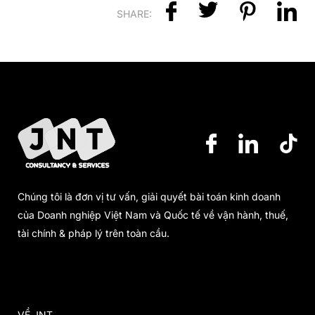
SHARE:
Chúng tôi là đơn vị tư vấn, giải quyết bài toán kinh doanh
của Doanh nghiệp Việt Nam và Quốc tế về vận hành, thuế,
tài chính & pháp lý trên toàn cầu.
VỀ JNT