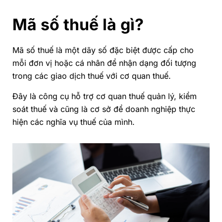
Mã số thuế là gì?
Mã số thuế là một dãy số đặc biệt được cấp cho
mỗi đơn vị hoặc cá nhân để nhận dạng đối tượng
trong các giao dịch thuế với cơ quan thuế.
Đây là công cụ hỗ trợ cơ quan thuế quản lý, kiểm
soát thuế và cũng là cơ sở để doanh nghiệp thực
hiện các nghĩa vụ thuế của mình.