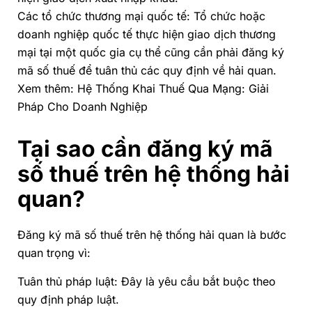
Các tổ chức thương mại quốc tế: Tổ chức hoặc
doanh nghiệp quốc tế thực hiện giao dịch thương
mại tại một quốc gia cụ thể cũng cần phải đăng ký
mã số thuế để tuân thủ các quy định về hải quan.
Xem thêm:
Hệ Thống Khai Thuế Qua Mạng: Giải
Pháp Cho Doanh Nghiệp
Tại sao cần đăng ký mã
số thuế trên hệ thống hải
quan?
Đăng ký mã số thuế trên hệ thống hải quan là bước
quan trọng vì:
Tuân thủ pháp luật: Đây là yêu cầu bắt buộc theo
quy định pháp luật.