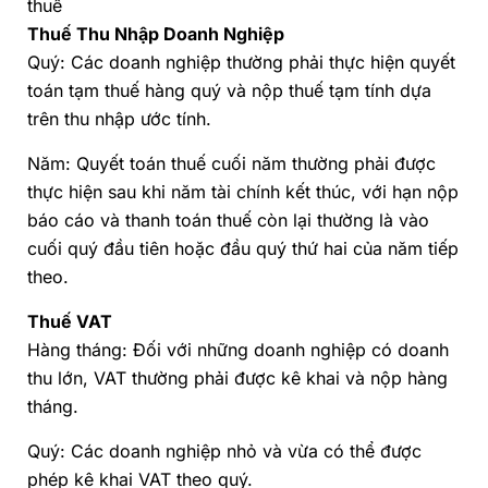
thuế
Thuế Thu Nhập Doanh Nghiệp
Quý: Các doanh nghiệp thường phải thực hiện quyết
toán tạm thuế hàng quý và nộp thuế tạm tính dựa
trên thu nhập ước tính.
Năm: Quyết toán thuế cuối năm thường phải được
thực hiện sau khi năm tài chính kết thúc, với hạn nộp
báo cáo và thanh toán thuế còn lại thường là vào
cuối quý đầu tiên hoặc đầu quý thứ hai của năm tiếp
theo.
Thuế VAT
Hàng tháng: Đối với những doanh nghiệp có doanh
thu lớn, VAT thường phải được kê khai và nộp hàng
tháng.
Quý: Các doanh nghiệp nhỏ và vừa có thể được
phép kê khai VAT theo quý.