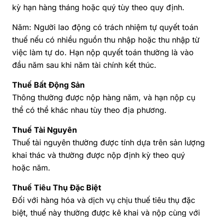
kỳ hạn hàng tháng hoặc quý tùy theo quy định.
Năm: Người lao động có trách nhiệm tự quyết toán
thuế nếu có nhiều nguồn thu nhập hoặc thu nhập từ
việc làm tự do. Hạn nộp quyết toán thường là vào
đầu năm sau khi năm tài chính kết thúc.
Thuế Bất Động Sản
Thông thường được nộp hàng năm, và hạn nộp cụ
thể có thể khác nhau tùy theo địa phương.
Thuế Tài Nguyên
Thuế tài nguyên thường được tính dựa trên sản lượng
khai thác và thường được nộp định kỳ theo quý
hoặc năm.
Thuế Tiêu Thụ Đặc Biệt
Đối với hàng hóa và dịch vụ chịu thuế tiêu thụ đặc
biệt, thuế này thường được kê khai và nộp cùng với