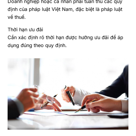
Doanh nghiệp hoặc cá nhân phải tuân thủ các quy
định của pháp luật Việt Nam, đặc biệt là pháp luật
về thuế.
Thời hạn ưu đãi
Cần xác định rõ thời hạn được hưởng ưu đãi để áp
dụng đúng theo quy định.