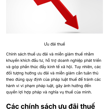
Ưu đãi thuế
Chính sách thuế ưu đãi và miễn giảm thuế nhằm
khuyến khích đầu tư, hỗ trợ doanh nghiệp phát triển
và góp phần thúc đẩy kinh tế xã hội. Tuy nhiên, các
đối tượng hưởng ưu đãi và miễn giảm cần tuân thủ
theo đúng quy định của pháp luật thuế để tránh các
hành vi vi phạm pháp luật, gây ảnh hưởng đến
quyền lợi hợp pháp và nghĩa vụ thuế của mình.
Các chính sách ưu đãi thuế