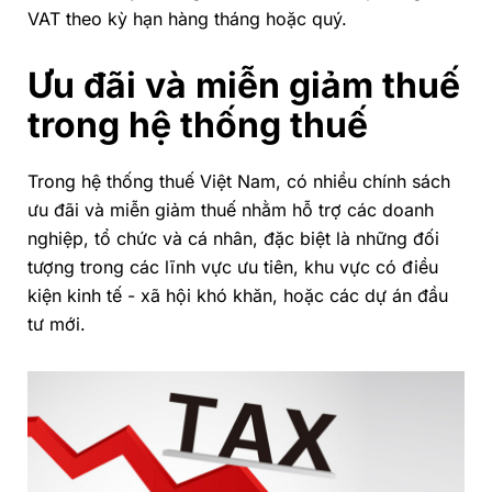
VAT theo kỳ hạn hàng tháng hoặc quý.
Ưu đãi và miễn giảm thuế
trong hệ thống thuế
Trong hệ thống thuế Việt Nam, có nhiều chính sách
ưu đãi và miễn giảm thuế nhằm hỗ trợ các doanh
nghiệp, tổ chức và cá nhân, đặc biệt là những đối
tượng trong các lĩnh vực ưu tiên, khu vực có điều
kiện kinh tế - xã hội khó khăn, hoặc các dự án đầu
tư mới.