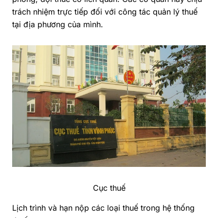
trách nhiệm trực tiếp đối với công tác quản lý thuế
tại địa phương của mình.
Cục thuế
Lịch trình và hạn nộp các loại thuế trong hệ thống