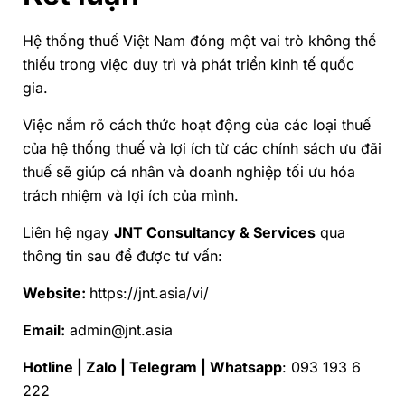
Hệ thống thuế Việt Nam đóng một vai trò không thể
thiếu trong việc duy trì và phát triển kinh tế quốc
gia.
Việc nắm rõ cách thức hoạt động của các loại thuế
của hệ thống thuế và lợi ích từ các chính sách ưu đãi
thuế sẽ giúp cá nhân và doanh nghiệp tối ưu hóa
trách nhiệm và lợi ích của mình.
Liên hệ ngay
JNT Consultancy & Services
qua
thông tin sau để được tư vấn:
Website:
https://jnt.asia/vi/
Email:
admin@jnt.asia
Hotline | Zalo | Telegram | Whatsapp
: 093 193 6
222