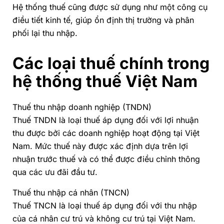
Hệ thống thuế cũng được sử dụng như một công cụ
điều tiết kinh tế, giúp ổn định thị trường và phân
phối lại thu nhập.
Các loại thuế chính trong
hệ thống thuế Việt Nam
Thuế thu nhập doanh nghiệp (TNDN)
Thuế TNDN là loại thuế áp dụng đối với lợi nhuận
thu được bởi các doanh nghiệp hoạt động tại Việt
Nam. Mức thuế này được xác định dựa trên lợi
nhuận trước thuế và có thể được điều chỉnh thông
qua các ưu đãi đầu tư.
Thuế thu nhập cá nhân (TNCN)
Thuế TNCN là loại thuế áp dụng đối với thu nhập
của cá nhân cư trú và không cư trú tại Việt Nam.