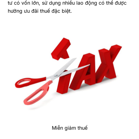
tư có vốn lớn, sử dụng nhiều lao động có thể được
hưởng ưu đãi thuế đặc biệt.
Miễn giảm thuế