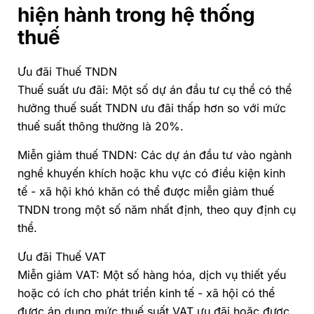
hiện hành trong hệ thống
thuế
Ưu đãi Thuế TNDN
Thuế suất ưu đãi: Một số dự án đầu tư cụ thể có thể
hưởng thuế suất TNDN ưu đãi thấp hơn so với mức
thuế suất thông thường là 20%.
Miễn giảm thuế TNDN: Các dự án đầu tư vào ngành
nghề khuyến khích hoặc khu vực có điều kiện kinh
tế - xã hội khó khăn có thể được miễn giảm thuế
TNDN trong một số năm nhất định, theo quy định cụ
thể.
Ưu đãi Thuế VAT
Miễn giảm VAT: Một số hàng hóa, dịch vụ thiết yếu
hoặc có ích cho phát triển kinh tế - xã hội có thể
được áp dụng mức thuế suất VAT ưu đãi hoặc được