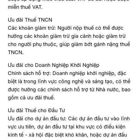
miễn thuế VAT.
Ưu đãi Thuế TNCN
Các khoản giảm trừ: Người nộp thuế có thể được
hưởng các khoản giảm trừ gia cảnh hoặc giảm trừ
cho người phụ thuộc, giúp giảm bớt gánh nặng thuế
TNCN.
Ưu đãi cho Doanh Nghiệp Khởi Nghiệp
Chính sách hỗ trợ: Doanh nghiệp khởi nghiệp, đặc
biệt là trong lĩnh vực công nghệ và sáng tạo, có thể
được hưởng các chính sách hỗ trợ từ Nhà nước, bao
gồm cả ưu đãi thuế.
Ưu đãi Thuế cho Đầu Tư
Ưu đãi cho dự án đầu tư: Các dự án đầu tư vào lĩnh
vực ưu tiên, dự án đầu tư tại khu vực có điều kiện
kinh tế - xã hội đặc biệt khó khăn, hoặc dự án đầu