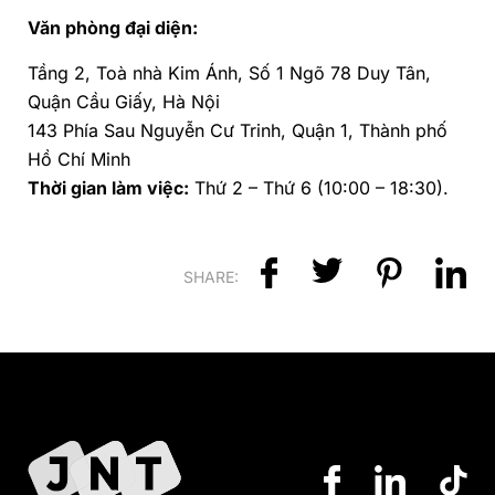
Văn phòng đại diện:
Tầng 2, Toà nhà Kim Ánh, Số 1 Ngõ 78 Duy Tân,
Quận Cầu Giấy, Hà Nội
143 Phía Sau Nguyễn Cư Trinh, Quận 1, Thành phố
Hồ Chí Minh
Thời gian làm việc:
Thứ 2 – Thứ 6 (10:00 – 18:30).
SHARE: