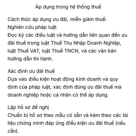
Áp dụng trong hệ thống thuế
Cách thức áp dụng ưu đãi, miễn giảm thuế:
Nghiên cứu pháp luật
Đọc kỹ các điều luật và hướng dẫn liên quan đến ưu
đãi thuế trong luật Thuế Thu Nhập Doanh Nghiệp,
luật Thuế VAT, luật Thuế TNCN, và các văn bản
hướng dẫn thi hành.
Xác định ưu đãi thuế
Dựa vào điều kiện hoạt động kinh doanh và quy
định của pháp luật, xác định đúng ưu đãi thuế mà
doanh nghiệp hoặc cá nhân có thể áp dụng.
Lập hồ sơ đề nghị
Chuẩn bị hồ sơ theo mẫu có sẵn và kèm theo các tài
liệu chứng minh đáp ứng điều kiện ưu đãi thuế (nếu
cần).