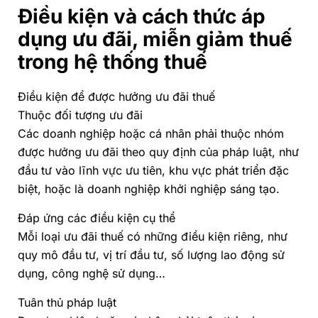
Điều kiện và cách thức áp
dụng ưu đãi, miễn giảm thuế
trong hệ thống thuế
Điều kiện để được hưởng ưu đãi thuế
Thuộc đối tượng ưu đãi
Các doanh nghiệp hoặc cá nhân phải thuộc nhóm
được hưởng ưu đãi theo quy định của pháp luật, như
đầu tư vào lĩnh vực ưu tiên, khu vực phát triển đặc
biệt, hoặc là doanh nghiệp khởi nghiệp sáng tạo.
Đáp ứng các điều kiện cụ thể
Mỗi loại ưu đãi thuế có những điều kiện riêng, như
quy mô đầu tư, vị trí đầu tư, số lượng lao động sử
dụng, công nghệ sử dụng…
Tuân thủ pháp luật