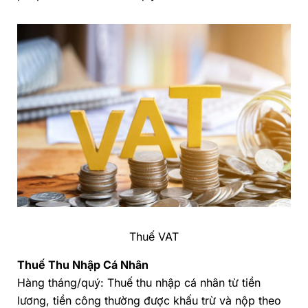
Thuế VAT
Thuế Thu Nhập Cá Nhân
Hàng tháng/quý: Thuế thu nhập cá nhân từ tiền
lương, tiền công thường được khấu trừ và nộp theo