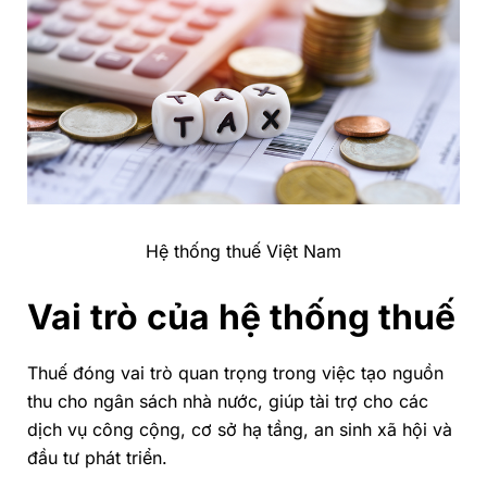
Hệ thống thuế Việt Nam
Vai trò của hệ thống thuế
Thuế đóng vai trò quan trọng trong việc tạo nguồn
thu cho ngân sách nhà nước, giúp tài trợ cho các
dịch vụ công cộng, cơ sở hạ tầng, an sinh xã hội và
đầu tư phát triển.