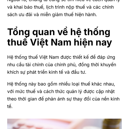
và khai báo thuế, lịch trình nộp thuế và các chính
sách ưu đãi và miễn giảm thuế hiện hành.
Tổng quan về hệ thống
thuế Việt Nam hiện nay
Hệ thống thuế Việt Nam được thiết kế để đáp ứng
nhu cầu tài chính của chính phủ, đồng thời khuyến
khích sự phát triển kinh tế và đầu tư.
Hệ thống này bao gồm nhiều loại thuế khác nhau,
với mức thuế và cách thức quản lý được cập nhật
theo thời gian để phản ánh sự thay đổi của nền kinh
tế.