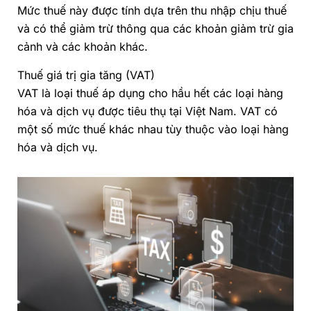
Mức thuế này được tính dựa trên thu nhập chịu thuế
và có thể giảm trừ thông qua các khoản giảm trừ gia
cảnh và các khoản khác.
Thuế giá trị gia tăng (VAT)
VAT là loại thuế áp dụng cho hầu hết các loại hàng
hóa và dịch vụ được tiêu thụ tại Việt Nam. VAT có
một số mức thuế khác nhau tùy thuộc vào loại hàng
hóa và dịch vụ.