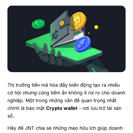
Thị trường tiền mã hóa đầy biến động tạo ra nhiều
cơ hội nhưng cũng tiềm ẩn không ít rủi ro cho doanh
nghiệp. Một trong những vấn đề quan trọng nhất
chính là bảo mật
Crypto wallet
- nơi lưu trữ tài sản
số.
Hãy để
JNT
chia sẻ những mẹo hữu ích giúp doanh