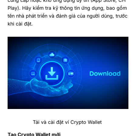
Play). Hãy kiểm tra kỹ thông tin ứng dụng, bao gồm
tên nhà phát triển và đánh giá của người dùng, trước
khi cài đặt.
Tải và cài đặt ví
Crypto Wallet
Tạo
Crypto Wallet mới