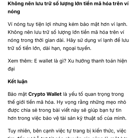
Không
nên
lưu trữ số lượng lớn tiền mã hóa trên ví
nóng
Ví nóng tuy tiện lợi nhưng kém bảo mật hơn ví lạnh.
Không nên lưu trữ số lượng lớn tiền mã hóa trên ví
nóng trong thời gian dài. Hãy sử dụng ví lạnh để lưu
trữ số tiền lớn, dài hạn, ngoại tuyến.
Xem thêm:
E wallet là gì? Xu hướng thanh toán hiện
đại
Kết luận
Bảo mật
Crypto Wallet
là yếu tố quan trọng trong
thế giới tiền mã hóa. Hy vọng rằng những mẹo nhỏ
được chia sẻ trong bài viết này sẽ giúp bạn tự tin
hơn trong việc bảo vệ tài sản kỹ thuật số của mình.
Tuy nhiên, bên cạnh việc tự trang bị kiến thức, việc