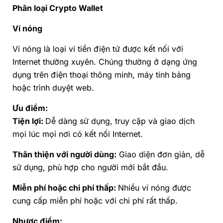
Phân loại Crypto Wallet
Ví nóng
Ví nóng là loại ví tiền điện tử được kết nối với
Internet thường xuyên. Chúng thường ở dạng ứng
dụng trên điện thoại thông minh, máy tính bảng
hoặc trình duyệt web.
Ưu điểm:
Tiện lợi:
Dễ dàng sử dụng, truy cập và giao dịch
mọi lúc mọi nơi có kết nối Internet.
Thân thiện với người dùng:
Giao diện đơn giản, dễ
sử dụng, phù hợp cho người mới bắt đầu.
Miễn phí hoặc chi phí thấp:
Nhiều ví nóng được
cung cấp miễn phí hoặc với chi phí rất thấp.
Nhược điểm: