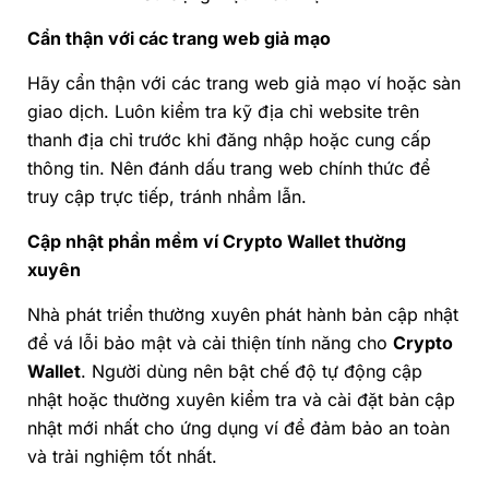
Cẩn thận với các trang web giả mạo
Hãy cẩn thận với các trang web giả mạo ví hoặc sàn
giao dịch. Luôn kiểm tra kỹ địa chỉ website trên
thanh địa chỉ trước khi đăng nhập hoặc cung cấp
thông tin. Nên đánh dấu trang web chính thức để
truy cập trực tiếp, tránh nhầm lẫn.
Cập nhật phần mềm ví
Crypto Wallet
thường
xuyên
Nhà phát triển thường xuyên phát hành bản cập nhật
để vá lỗi bảo mật và cải thiện tính năng cho
Crypto
Wallet
. Người dùng nên bật chế độ tự động cập
nhật hoặc thường xuyên kiểm tra và cài đặt bản cập
nhật mới nhất cho ứng dụng ví để đảm bảo an toàn
và trải nghiệm tốt nhất.