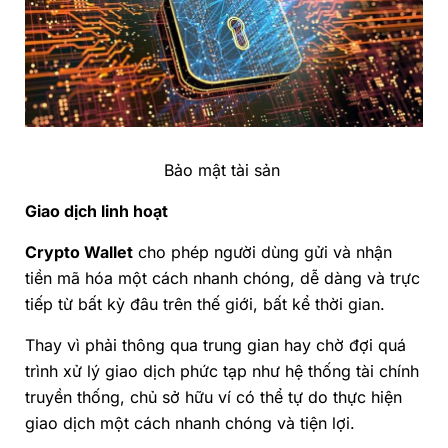
Bảo mật tài sản
Giao dịch linh hoạt
Crypto Wallet
cho phép người dùng gửi và nhận
tiền mã hóa một cách nhanh chóng, dễ dàng và trực
tiếp từ bất kỳ đâu trên thế giới, bất kể thời gian.
Thay vì phải thông qua trung gian hay chờ đợi quá
trình xử lý giao dịch phức tạp như hệ thống tài chính
truyền thống, chủ sở hữu ví có thể tự do thực hiện
giao dịch một cách nhanh chóng và tiện lợi.