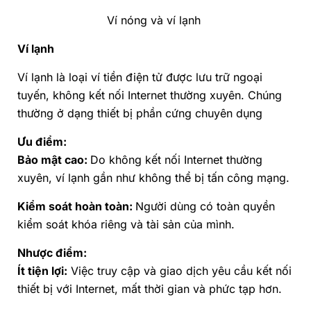
Ví nóng và ví lạnh
Ví lạnh
Ví lạnh là loại ví tiền điện tử được lưu trữ ngoại
tuyến, không kết nối Internet thường xuyên. Chúng
thường ở dạng thiết bị phần cứng chuyên dụng
Ưu điểm:
Bảo mật cao:
Do không kết nối Internet thường
xuyên, ví lạnh gần như không thể bị tấn công mạng.
Kiểm soát hoàn toàn:
Người dùng có toàn quyền
kiểm soát khóa riêng và tài sản của mình.
Nhược điểm:
Ít tiện lợi:
Việc truy cập và giao dịch yêu cầu kết nối
thiết bị với Internet, mất thời gian và phức tạp hơn.