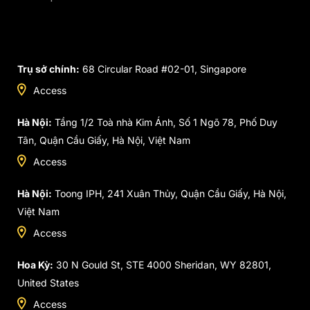
Trụ sở chính:
68 Circular Road #02-01, Singapore
Access
Hà Nội:
Tầng 1/2 Toà nhà Kim Ánh, Số 1 Ngõ 78, Phố Duy
Tân, Quận Cầu Giấy, Hà Nội, Việt Nam
Access
Hà Nội:
Toong IPH, 241 Xuân Thủy, Quận Cầu Giấy, Hà Nội,
Việt Nam
Access
Hoa Kỳ:
30 N Gould St, STE 4000 Sheridan, WY 82801,
United States
Access