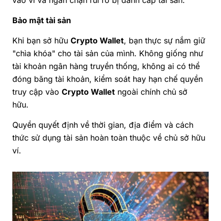
Bảo mật tài sản
Khi bạn sở hữu
Crypto Wallet
, bạn thực sự nắm giữ
"chìa khóa" cho tài sản của mình. Không giống như
tài khoản ngân hàng truyền thống, không ai có thể
đóng băng tài khoản, kiểm soát hay hạn chế quyền
truy cập vào
Crypto Wallet
ngoài chính chủ sở
hữu.
Quyền quyết định về thời gian, địa điểm và cách
thức sử dụng tài sản hoàn toàn thuộc về chủ sở hữu
ví.