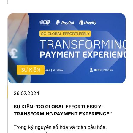
SỰ KIỆN
26.07.2024
SỰ KIỆN “GO GLOBAL EFFORTLESSLY:
TRANSFORMING PAYMENT EXPERIENCE”
Trong kỷ nguyên số hóa và toàn cầu hóa,