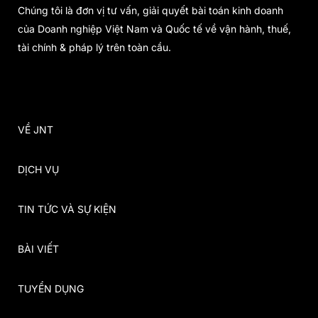
Chúng tôi là đơn vị tư vấn, giải quyết bài toán kinh doanh
của Doanh nghiệp Việt Nam và Quốc tế về vận hành, thuế,
tài chính & pháp lý trên toàn cầu.
VỀ JNT
DỊCH VỤ
TIN TỨC VÀ SỰ KIỆN
BÀI VIẾT
TUYỂN DỤNG