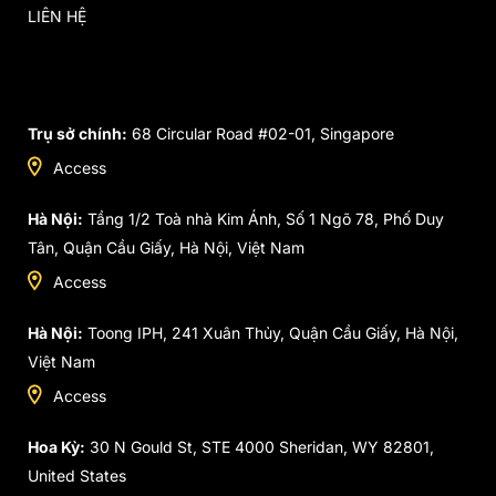
LIÊN HỆ
Trụ sở chính:
68 Circular Road #02-01, Singapore
Access
Hà Nội:
Tầng 1/2 Toà nhà Kim Ánh, Số 1 Ngõ 78, Phố Duy
Tân, Quận Cầu Giấy, Hà Nội, Việt Nam
Access
Hà Nội:
Toong IPH, 241 Xuân Thủy, Quận Cầu Giấy, Hà Nội,
Việt Nam
Access
Hoa Kỳ:
30 N Gould St, STE 4000 Sheridan, WY 82801,
United States