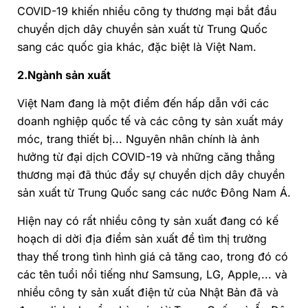
COVID-19 khiến nhiều công ty thương mại bắt đầu
chuyển dịch dây chuyền sản xuất từ Trung Quốc
sang các quốc gia khác, đặc biệt là Việt Nam.
2.Ngành sản xuất
Việt Nam đang là một điểm đến hấp dẫn với các
doanh nghiệp quốc tế và các công ty sản xuất máy
móc, trang thiết bị... Nguyên nhân chính là ảnh
hưởng từ đại dịch COVID-19 và những căng thẳng
thương mại đã thúc đẩy sự chuyển dịch dây chuyền
sản xuất từ Trung Quốc sang các nước Đông Nam Á.
Hiện nay có rất nhiều công ty sản xuất đang có kế
hoạch di dời địa điểm sản xuất để tìm thị trường
thay thế trong tình hình giá cả tăng cao, trong đó có
các tên tuổi nổi tiếng như Samsung, LG, Apple,... và
nhiều công ty sản xuất điện tử của Nhật Bản đã và