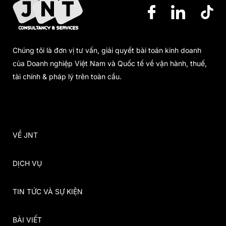
Chúng tôi là đơn vị tư vấn, giải quyết bài toán kinh doanh
của Doanh nghiệp Việt Nam và Quốc tế về vận hành, thuế,
tài chính & pháp lý trên toàn cầu.
VỀ JNT
DỊCH VỤ
TIN TỨC VÀ SỰ KIỆN
BÀI VIẾT