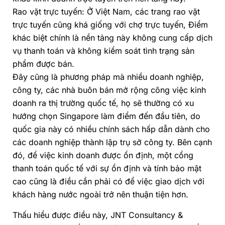
Rao vặt trực tuyến: Ở Việt Nam, các trang rao vặt
trực tuyến cũng khá giống với chợ trực tuyến, Điểm
khác biệt chính là nền tảng này không cung cấp dịch
vụ thanh toán và không kiểm soát tình trạng sản
phẩm được bán.
Đây cũng là phương pháp mà nhiều doanh nghiệp,
công ty, các nhà buôn bán mở rộng công việc kinh
doanh ra thị trường quốc tế, họ sẽ thường có xu
hướng chọn Singapore làm điểm đến đầu tiên, do
quốc gia này có nhiều chính sách hấp dẫn dành cho
các doanh nghiệp thành lập trụ sở công ty. Bên cạnh
đó, để việc kinh doanh được ổn định, một cổng
thanh toán quốc tế với sự ổn định và tính bảo mật
cao cũng là điều cần phải có để việc giao dịch với
khách hàng nước ngoài trở nên thuận tiện hơn.
Thấu hiểu được điều này, JNT Consultancy &