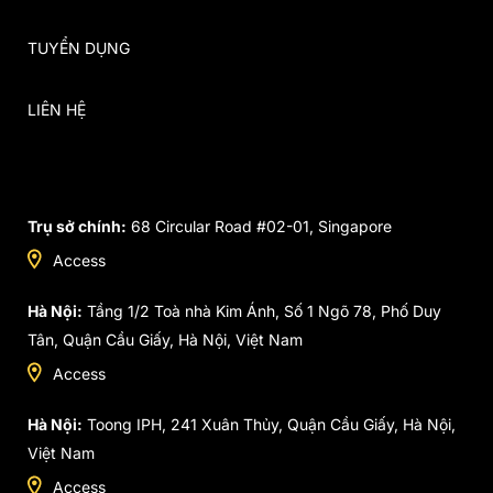
TUYỂN DỤNG
LIÊN HỆ
Trụ sở chính:
68 Circular Road #02-01, Singapore
Access
Hà Nội:
Tầng 1/2 Toà nhà Kim Ánh, Số 1 Ngõ 78, Phố Duy
Tân, Quận Cầu Giấy, Hà Nội, Việt Nam
Access
Hà Nội:
Toong IPH, 241 Xuân Thủy, Quận Cầu Giấy, Hà Nội,
Việt Nam
Access