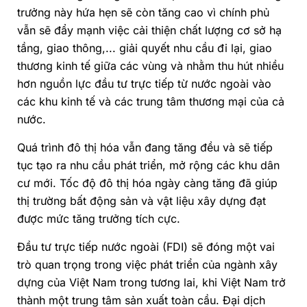
trưởng này hứa hẹn sẽ còn tăng cao vì chính phủ
vẫn sẽ đẩy mạnh việc cải thiện chất lượng cơ sở hạ
tầng, giao thông,... giải quyết nhu cầu đi lại, giao
thương kinh tế giữa các vùng và nhằm thu hút nhiều
hơn nguồn lực đầu tư trực tiếp từ nước ngoài vào
các khu kinh tế và các trung tâm thương mại của cả
nước.
Quá trình đô thị hóa vẫn đang tăng đều và sẽ tiếp
tục tạo ra nhu cầu phát triển, mở rộng các khu dân
cư mới. Tốc độ đô thị hóa ngày càng tăng đã giúp
thị trường bất động sản và vật liệu xây dựng đạt
được mức tăng trưởng tích cực.
Đầu tư trực tiếp nước ngoài (FDI) sẽ đóng một vai
trò quan trọng trong việc phát triển của ngành xây
dựng của Việt Nam trong tương lai, khi Việt Nam trở
thành một trung tâm sản xuất toàn cầu. Đại dịch