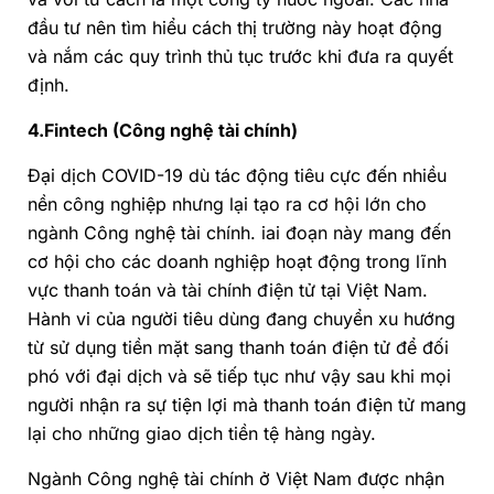
đầu tư nên tìm hiểu cách thị trường này hoạt động
và nắm các quy trình thủ tục trước khi đưa ra quyết
định.
4.Fintech (Công nghệ tài chính)
Đại dịch COVID-19 dù tác động tiêu cực đến nhiều
nền công nghiệp nhưng lại tạo ra cơ hội lớn cho
ngành Công nghệ tài chính. iai đoạn này mang đến
cơ hội cho các doanh nghiệp hoạt động trong lĩnh
vực thanh toán và tài chính điện tử tại Việt Nam.
Hành vi của người tiêu dùng đang chuyển xu hướng
từ sử dụng tiền mặt sang thanh toán điện tử để đối
phó với đại dịch và sẽ tiếp tục như vậy sau khi mọi
người nhận ra sự tiện lợi mà thanh toán điện tử mang
lại cho những giao dịch tiền tệ hàng ngày.
Ngành Công nghệ tài chính ở Việt Nam được nhận