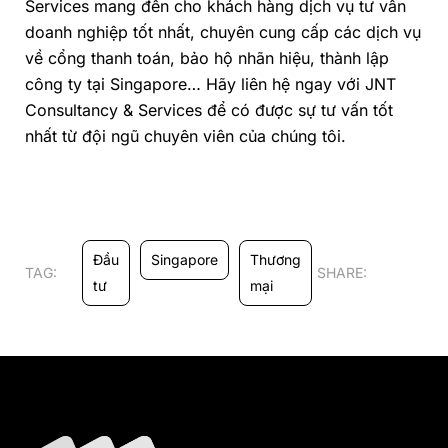
Services mang đến cho khách hàng dịch vụ tư vấn
doanh nghiệp tốt nhất, chuyên cung cấp các dịch vụ
về cổng thanh toán, bảo hộ nhãn hiệu, thành lập
công ty tại Singapore… Hãy liên hệ ngay với JNT
Consultancy & Services để có được sự tư vấn tốt
nhất từ đội ngũ chuyên viên của chúng tôi.
Đầu
Singapore
Thương
TAG:
SHARE:
tư
mại