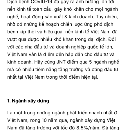
Dịch bệnh COVID-19 đã gây ra ảnh hưởng lớn tới
nền kinh tế toàn cầu, gây khó khăn cho mọi ngành
nghề, hoạt động sản xuất & kinh doanh. Tuy nhiên,
nhờ có những kế hoạch chiến lược ứng phó dịch
bệnh kịp thời và hiệu quả, nền kinh tế Việt Nam đã
vượt qua được nhiều khó khăn trong đại dịch. Đối
với các nhà đầu tư và doanh nghiệp quốc tế lớn,
Việt Nam vẫn là điểm đến hấp dẫn cho đầu tư và
kinh doanh. Hãy cùng JNT điểm qua 5 ngành nghề
mà có nhiều tiềm năng tăng trưởng và đáng đầu tư
nhất tại Việt Nam trong thời điểm hiện tại.
1. Ngành xây dựng
Là một trong những ngành phát triển nhanh nhất ở
Việt Nam, rong 10 năm qua, ngành xây dựng Việt
Nam đã tăng trưởng với tốc độ 8.5%/năm. Đà tăng