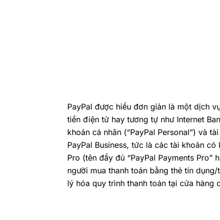
PayPal được hiểu đơn giản là một dịch vụ
tiền điện tử hay tương tự như Internet Ba
khoản cá nhân (“PayPal Personal”) và tài
PayPal Business, tức là các tài khoản có
Pro (tên đầy đủ “PayPal Payments Pro” 
người mua thanh toán bằng thẻ tín dụng/t
lý hóa quy trình thanh toán tại cửa hàng 