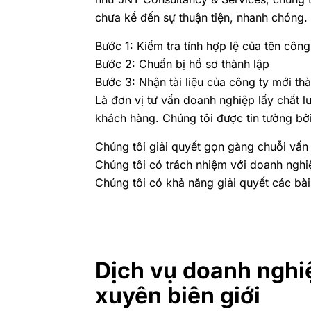
chưa kể đến sự thuận tiện, nhanh chóng. 
Bước 1: Kiểm tra tính hợp lệ của tên công
Bước 2: Chuẩn bị hồ sơ thành lập
Bước 3: Nhận tài liệu của công ty mới th
Là đơn vị tư vấn doanh nghiệp lấy chất 
khách hàng. Chúng tôi được tin tưởng bởi
Chúng tôi giải quyết gọn gàng chuỗi vấn
Chúng tôi có trách nhiệm với doanh nghi
Chúng tôi có khả năng giải quyết các bà
Dịch vụ doanh nghi
xuyên biên giới