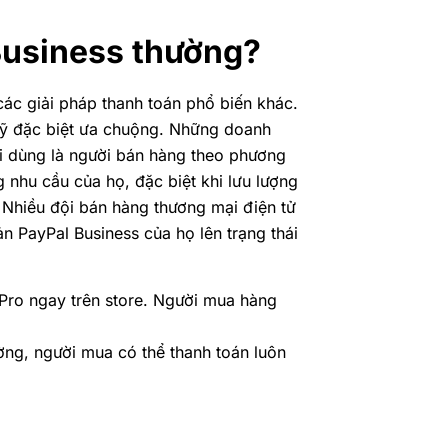
Business thường?
các giải pháp thanh toán phổ biến khác.
 Mỹ đặc biệt ưa chuộng. Những doanh
ời dùng là người bán hàng theo phương
nhu cầu của họ, đặc biệt khi lưu lượng
 Nhiều đội bán hàng thương mại điện tử
n PayPal Business của họ lên trạng thái
 Pro ngay trên store. Người mua hàng
ờng, người mua có thể thanh toán luôn