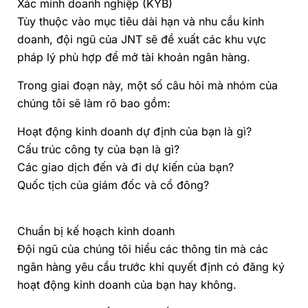
Xác minh doanh nghiệp (KYB)
Tùy thuộc vào mục tiêu dài hạn và nhu cầu kinh
doanh, đội ngũ của JNT sẽ đề xuất các khu vực
pháp lý phù hợp để mở tài khoản ngân hàng.
Trong giai đoạn này, một số câu hỏi mà nhóm của
chúng tôi sẽ làm rõ bao gồm:
Hoạt động kinh doanh dự định của bạn là gì?
Cấu trúc công ty của bạn là gì?
Các giao dịch đến và đi dự kiến của bạn?
Quốc tịch của giám đốc và cổ đông?
Chuẩn bị kế hoạch kinh doanh
Đội ngũ của chúng tôi hiểu các thông tin mà các
ngân hàng yêu cầu trước khi quyết định có đăng ký
hoạt động kinh doanh của bạn hay không.