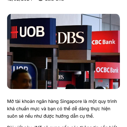
Mở tài khoản ngân hàng
Singapore
là một quy trình
khá chuẩn mực và bạn có thể dễ dàng thực hiện
suôn sẻ nếu như được hướng dẫn cụ thể.