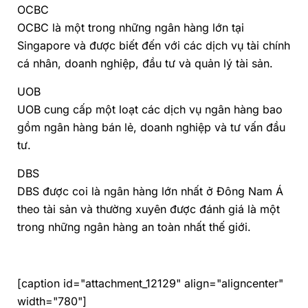
OCBC
OCBC là một trong những ngân hàng lớn tại
Singapore và được biết đến với các dịch vụ tài chính
cá nhân, doanh nghiệp, đầu tư và quản lý tài sản.
UOB
UOB cung cấp một loạt các dịch vụ ngân hàng bao
gồm ngân hàng bán lẻ, doanh nghiệp và tư vấn đầu
tư.
DBS
DBS được coi là ngân hàng lớn nhất ở Đông Nam Á
theo tài sản và thường xuyên được đánh giá là một
trong những ngân hàng an toàn nhất thế giới.
[caption id="attachment_12129" align="aligncenter"
width="780"]