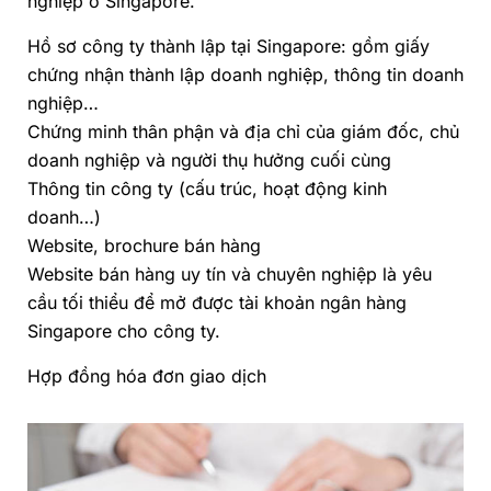
nghiệp ở Singapore.
Hồ sơ công ty thành lập tại Singapore: gồm giấy
chứng nhận thành lập doanh nghiệp, thông tin doanh
nghiệp…
Chứng minh thân phận và địa chỉ của giám đốc, chủ
doanh nghiệp và người thụ hưởng cuối cùng
Thông tin công ty (cấu trúc, hoạt động kinh
doanh…)
Website, brochure bán hàng
Website bán hàng uy tín và chuyên nghiệp là yêu
cầu tối thiểu để mở được tài khoản ngân hàng
Singapore cho công ty.
Hợp đồng hóa đơn giao dịch