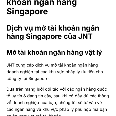
khoản ngân hàng
Singapore
Dịch vụ mở tài khoản ngân
hàng Singapore của JNT
Mở tài khoản ngân hàng vật lý
JNT cung cấp dịch vụ mở tài khoản ngân hàng
doanh nghiệp tại các khu vực pháp lý ưu tiên cho
công ty tại Singapore.
Dựa trên mạng lưới đối tác với các ngân hàng quốc
tế uy tín & đáng tin cậy, sau khi có đầy đủ các thông
về doanh nghiệp của bạn, chúng tôi sẽ tư vấn về
các ngân hàng và khu vực pháp lý phù hợp mà bạn
muốn xem xét mở tài khoản.