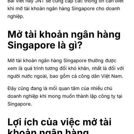
Bài viết này
JNT
sẽ cung cấp các thông tin cần biết
khi mở tài khoản ngân hàng Singapore cho doanh
nghiệp.
Mở tài khoản ngân hàng
Singapore là gì?
Mở tài khoản ngân hàng Singapore thường được
xem là quá trình tương đối khó khăn, nhất là đối với
người nước ngoài, bao gồm cả công dân Việt Nam.
Đây cũng đang là mối quan tâm của nhiều chủ
doanh nghiệp khi mong muốn thành lập công ty tại
Singapore.
Lợi ích của việc mở tài
khoản ngân hàng