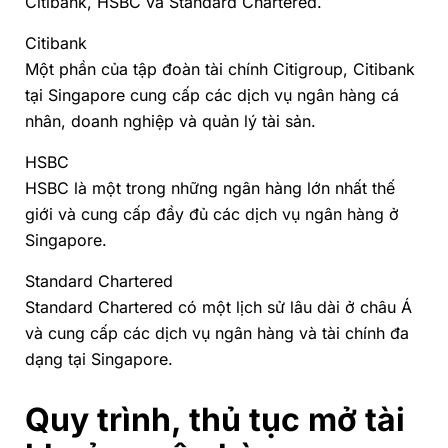
Citibank, HSBC và Standard Chartered.
Citibank
Một phần của tập đoàn tài chính Citigroup, Citibank
tại Singapore cung cấp các dịch vụ ngân hàng cá
nhân, doanh nghiệp và quản lý tài sản.
HSBC
HSBC là một trong những ngân hàng lớn nhất thế
giới và cung cấp đầy đủ các dịch vụ ngân hàng ở
Singapore.
Standard Chartered
Standard Chartered có một lịch sử lâu dài ở châu Á
và cung cấp các dịch vụ ngân hàng và tài chính đa
dạng tại Singapore.
Quy trình, thủ tục mở tài