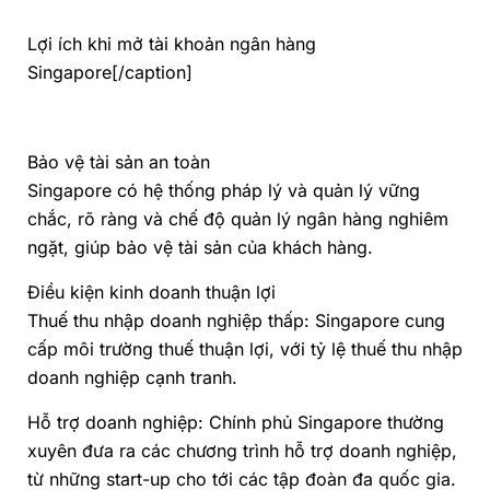
Lợi ích khi mở tài khoản ngân hàng
Singapore[/caption]
Bảo vệ tài sản an toàn
Singapore có hệ thống pháp lý và quản lý vững
chắc, rõ ràng và chế độ quản lý ngân hàng nghiêm
ngặt, giúp bảo vệ tài sản của khách hàng.
Điều kiện kinh doanh thuận lợi
Thuế thu nhập doanh nghiệp
thấp: Singapore cung
cấp môi trường thuế thuận lợi, với tỷ lệ thuế thu nhập
doanh nghiệp cạnh tranh.
Hỗ trợ doanh nghiệp: Chính phủ Singapore thường
xuyên đưa ra các chương trình hỗ trợ doanh nghiệp,
từ những start-up cho tới các tập đoàn đa quốc gia.