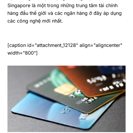
Singapore là một trong những trung tâm tài chính
hàng đầu thế giới và các ngân hàng ở đây áp dụng
các công nghệ mới nhất.
[caption id="attachment_12128" align="aligncenter"
width="800"]