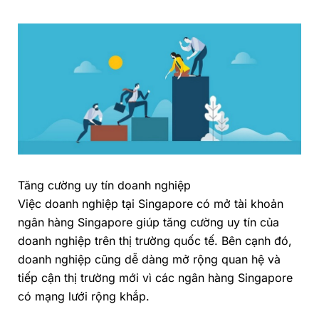
Tăng cường uy tín doanh nghiệp
Việc doanh nghiệp tại Singapore có mở tài khoản
ngân hàng Singapore giúp tăng cường uy tín của
doanh nghiệp trên thị trường quốc tế. Bên cạnh đó,
doanh nghiệp cũng dễ dàng mở rộng quan hệ và
tiếp cận thị trường mới vì các ngân hàng Singapore
có mạng lưới rộng khắp.