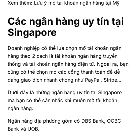
Xem thêm: Lưu ý
mở tài khoản ngân hàng tại Mỹ
Các ngân hàng uy tín tại
Singapore
Doanh nghiệp có thể lựa chọn mở tài khoản ngân
hàng theo 2 cách là tài khoản ngân hàng truyền
thống và tài khoản ngân hàng điện tử. Ngoài ra, bạn
cũng có thể chọn mở các cổng thanh toán để dễ
dàng giao dịch nhanh chóng như
PayPal
, Stripe…
Dưới đây là những ngân hàng uy tín tại Singapore
mà bạn có thể cân nhắc khi muốn mở tài khoản
ngân hàng.
Ngân hàng địa phương gồm có DBS Bank, OCBC
Bank và UOB.