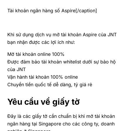
Tài khoản ngân hàng số Aspire[/caption]
Khi sử dụng dịch vụ mở tài khoản Aspire của JNT
bạn nhận được các lợi ích như:
Mở tài khoản online 100%
Được đảm bảo tài khoản whitelist dưới sự bảo hộ
của JNT
Vận hành tài khoản 100% online
Chuyển tiền quốc tế dễ dàng, tỷ giá rẻ
Yêu cầu về giấy tờ
Đây là các giấy tờ cần chuẩn bị khi mở tài khoản
ngân hàng tại Singapore cho các công ty, doanh