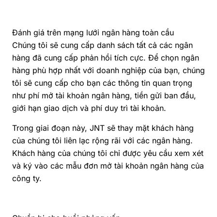
Đánh giá trên mạng lưới ngân hàng toàn cầu
Chúng tôi sẽ cung cấp danh sách tất cả các ngân
hàng đã cung cấp phản hồi tích cực. Để chọn ngân
hàng phù hợp nhất với doanh nghiệp của bạn, chúng
tôi sẽ cung cấp cho bạn các thông tin quan trọng
như phí mở tài khoản ngân hàng, tiền gửi ban đầu,
giới hạn giao dịch và phí duy trì tài khoản.
Trong giai đoạn này, JNT sẽ thay mặt khách hàng
của chúng tôi liên lạc rộng rãi với các ngân hàng.
Khách hàng của chúng tôi chỉ được yêu cầu xem xét
và ký vào các mẫu đơn mở tài khoản ngân hàng của
công ty.