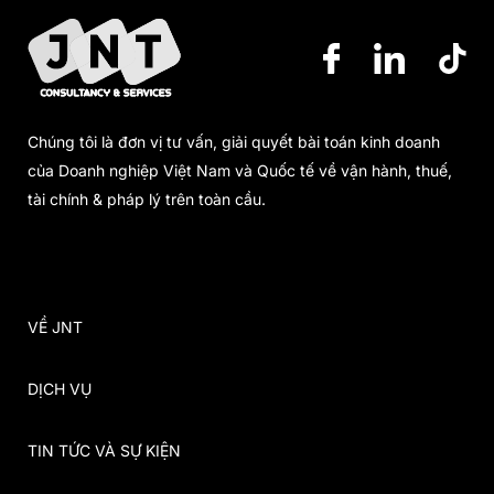
Chúng tôi là đơn vị tư vấn, giải quyết bài toán kinh doanh
của Doanh nghiệp Việt Nam và Quốc tế về vận hành, thuế,
tài chính & pháp lý trên toàn cầu.
VỀ JNT
DỊCH VỤ
TIN TỨC VÀ SỰ KIỆN