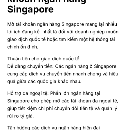
Singapore
Mở tài khoản ngân hàng Singapore mang lại nhiều
lợi ích đáng kể, nhất là đối với doanh nghiệp muốn
giao dịch quốc tế hoặc tìm kiếm một hệ thống tài
chính ổn định.
Thuận tiện cho giao dịch quốc tế
Dễ dàng chuyển tiền: Các ngân hàng ở Singapore
cung cấp dịch vụ chuyển tiền nhanh chóng và hiệu
quả giữa các quốc gia khác nhau.
Hỗ trợ đa ngoại tệ: Phần lớn ngân hàng tại
Singapore cho phép mở các tài khoản đa ngoại tệ,
giúp tiết kiệm chi phí chuyển đổi tiền tệ và quản lý
rủi ro tỷ giá.
Tận hưởng các dịch vụ ngân hàng hiện đại