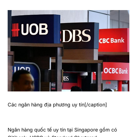
Các ngân hàng địa phương uy tín[/caption]
Ngân hàng quốc tế uy tín tại Singapore gồm có