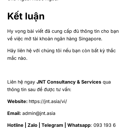
Kết luận
Hy vọng bài viết đã cung cấp đủ thông tin cho bạn
về việc mở tài khoản ngân hàng Singapore.
Hãy liên hệ với chúng tôi nếu bạn còn bất kỳ thắc
mắc nào.
Liên hệ ngay
JNT Consultancy & Services
qua
thông tin sau để được tư vấn:
Website:
https://jnt.asia/vi/
Email:
admin@jnt.asia
Hotline | Zalo | Telegram | Whatsapp
: 093 193 6