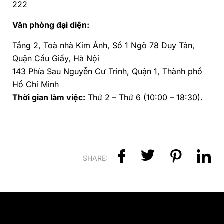
222
Văn phòng đại diện:
Tầng 2, Toà nhà Kim Ánh, Số 1 Ngõ 78 Duy Tân,
Quận Cầu Giấy, Hà Nội
143 Phía Sau Nguyễn Cư Trinh, Quận 1, Thành phố
Hồ Chí Minh
Thời gian làm việc:
Thứ 2 – Thứ 6 (10:00 – 18:30).
SHARE: