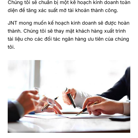
Chúng tôi sẽ chuẩn bị một kế hoạch kinh doanh toàn
diện để tăng xác suất mở tài khoản thành công.
JNT mong muốn kế hoạch kinh doanh sẽ được hoàn
thành. Chúng tôi sẽ thay mặt khách hàng xuất trình
tài liệu cho các đối tác ngân hàng ưu tiên của chúng
tôi.