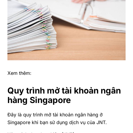
Xem thêm:
Quy trình mở tài khoản ngân
hàng Singapore
Đây là quy trình mở tài khoản ngân hàng ở
Singapore khi bạn sử dụng dịch vụ của JNT.