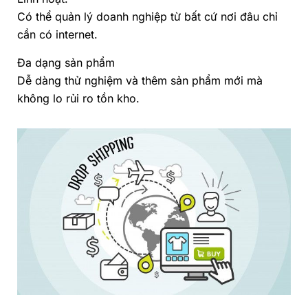
Có thể quản lý doanh nghiệp từ bất cứ nơi đâu chỉ
cần có internet.
Đa dạng sản phẩm
Dễ dàng thử nghiệm và thêm sản phẩm mới mà
không lo rủi ro tồn kho.