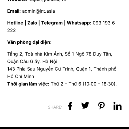
Email:
admin@jnt.asia
Hotline | Zalo | Telegram | Whatsapp
: 093 193 6
222
Văn phòng đại diện:
Tầng 2, Toà nhà Kim Ánh, Số 1 Ngõ 78 Duy Tân,
Quận Cầu Giấy, Hà Nội
143 Phía Sau Nguyễn Cư Trinh, Quận 1, Thành phố
Hồ Chí Minh
Thời gian làm việc:
Thứ 2 – Thứ 6 (10:00 – 18:30).
SHARE: