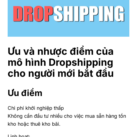
Ưu và nhược điểm của
mô hình Dropshipping
cho người mới bắt đầu
Ưu điểm
Chi phí khởi nghiệp thấp
Không cần đầu tư nhiều cho việc mua sẵn hàng tồn
kho hoặc thuê kho bãi.
Linh hoạt: