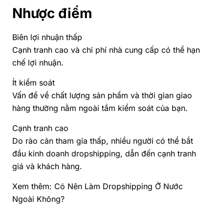
Nhược điểm
Biên lợi nhuận thấp
Cạnh tranh cao và chi phí nhà cung cấp có thể hạn
chế lợi nhuận.
Ít kiểm soát
Vấn đề về chất lượng sản phẩm và thời gian giao
hàng thường nằm ngoài tầm kiểm soát của bạn.
Cạnh tranh cao
Do rào cản tham gia thấp, nhiều người có thể bắt
đầu kinh doanh dropshipping, dẫn đến cạnh tranh
giá và khách hàng.
Xem thêm:
Có Nên Làm Dropshipping Ở Nước
Ngoài Không?