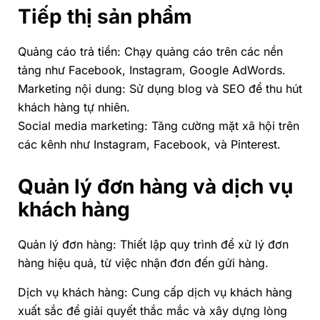
Tiếp thị sản phẩm
Quảng cáo trả tiền: Chạy quảng cáo trên các nền
tảng như Facebook, Instagram, Google AdWords.
Marketing nội dung: Sử dụng blog và SEO để thu hút
khách hàng tự nhiên.
Social media marketing: Tăng cường mặt xã hội trên
các kênh như Instagram, Facebook, và Pinterest.
Quản lý đơn hàng và dịch vụ
khách hàng
Quản lý đơn hàng: Thiết lập quy trình để xử lý đơn
hàng hiệu quả, từ việc nhận đơn đến gửi hàng.
Dịch vụ khách hàng: Cung cấp dịch vụ khách hàng
xuất sắc để giải quyết thắc mắc và xây dựng lòng