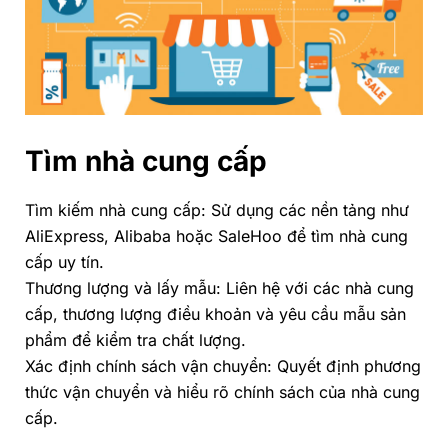
Tìm nhà cung cấp
Tìm kiếm nhà cung cấp: Sử dụng các nền tảng như
AliExpress, Alibaba hoặc SaleHoo để tìm nhà cung
cấp uy tín.
Thương lượng và lấy mẫu: Liên hệ với các nhà cung
cấp, thương lượng điều khoản và yêu cầu mẫu sản
phẩm để kiểm tra chất lượng.
Xác định chính sách vận chuyển: Quyết định phương
thức vận chuyển và hiểu rõ chính sách của nhà cung
cấp.