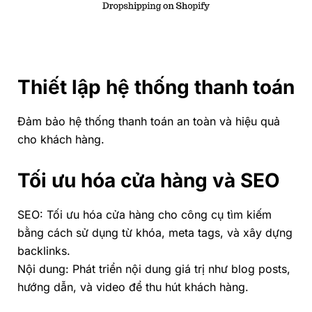
Thiết lập hệ thống thanh toán
Đảm bảo hệ thống thanh toán an toàn và hiệu quả
cho khách hàng.
Tối ưu hóa cửa hàng và SEO
SEO: Tối ưu hóa cửa hàng cho công cụ tìm kiếm
bằng cách sử dụng từ khóa, meta tags, và xây dựng
backlinks.
Nội dung: Phát triển nội dung giá trị như blog posts,
hướng dẫn, và video để thu hút khách hàng.