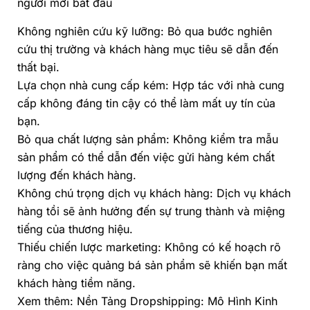
người mới bắt đầu
Không nghiên cứu kỹ lưỡng: Bỏ qua bước nghiên
cứu thị trường và khách hàng mục tiêu sẽ dẫn đến
thất bại.
Lựa chọn nhà cung cấp kém: Hợp tác với nhà cung
cấp không đáng tin cậy có thể làm mất uy tín của
bạn.
Bỏ qua chất lượng sản phẩm: Không kiểm tra mẫu
sản phẩm có thể dẫn đến việc gửi hàng kém chất
lượng đến khách hàng.
Không chú trọng dịch vụ khách hàng: Dịch vụ khách
hàng tồi sẽ ảnh hưởng đến sự trung thành và miệng
tiếng của thương hiệu.
Thiếu chiến lược marketing: Không có kế hoạch rõ
ràng cho việc quảng bá sản phẩm sẽ khiến bạn mất
khách hàng tiềm năng.
Xem thêm:
Nền Tảng Dropshipping: Mô Hình Kinh