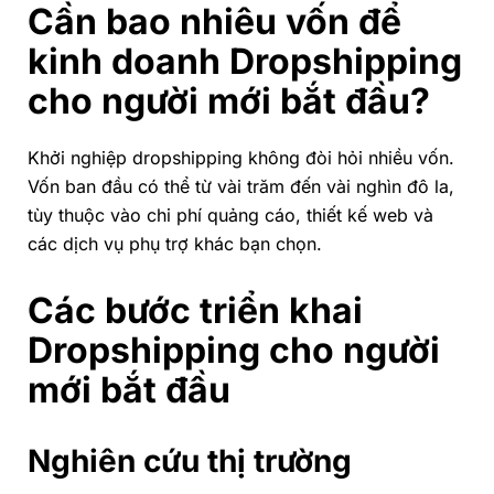
Cần bao nhiêu vốn để
kinh doanh Dropshipping
cho người mới bắt đầu?
Khởi nghiệp dropshipping không đòi hỏi nhiều vốn.
Vốn ban đầu có thể từ vài trăm đến vài nghìn đô la,
tùy thuộc vào chi phí quảng cáo, thiết kế web và
các dịch vụ phụ trợ khác bạn chọn.
Các bước triển khai
Dropshipping cho người
mới bắt đầu
Nghiên cứu thị trường