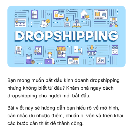
Bạn mong muốn bắt đầu kinh doanh dropshipping
nhưng không biết từ đâu? Khám phá ngay cách
dropshipping cho người mới bắt đầu.
Bài viết này sẽ hướng dẫn bạn hiểu rõ về mô hình,
cân nhắc ưu nhược điểm, chuẩn bị vốn và triển khai
các bước cần thiết để thành công.