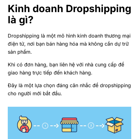
Kinh doanh Dropshipping
là gì?
Dropshipping
là một mô hình kinh doanh thương mại
điện tử, nơi bạn bán hàng hóa mà không cần dự trữ
sản phẩm.
Khi có đơn hàng, bạn liên hệ với nhà cung cấp để
giao hàng trực tiếp đến khách hàng.
Đây là một lựa chọn đáng cân nhắc để dropshipping
cho người mới bắt đầu.