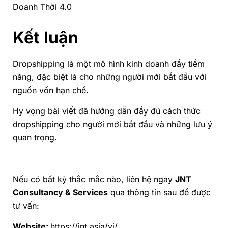
Doanh Thời 4.0
Kết luận
Dropshipping là một mô hình kinh doanh đầy tiềm
năng, đặc biệt là cho những người mới bắt đầu với
nguồn vốn hạn chế.
Hy vọng bài viết đã hướng dẫn đầy đủ cách thức
dropshipping cho người mới bắt đầu và những lưu ý
quan trọng.
Nếu có bất kỳ thắc mắc nào, liên hệ ngay
JNT
Consultancy & Services
qua thông tin sau để được
tư vấn:
Website:
https://jnt.asia/vi/