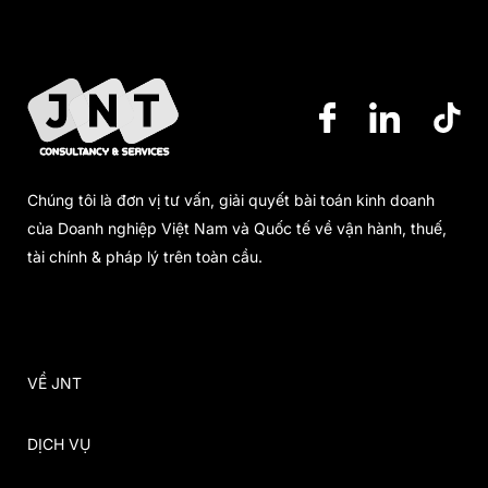
Chúng tôi là đơn vị tư vấn, giải quyết bài toán kinh doanh
của Doanh nghiệp Việt Nam và Quốc tế về vận hành, thuế,
tài chính & pháp lý trên toàn cầu.
VỀ JNT
DỊCH VỤ