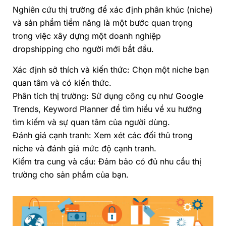
Nghiên cứu thị trường để xác định phân khúc (niche)
và sản phẩm tiềm năng là một bước quan trọng
trong việc xây dựng một doanh nghiệp
dropshipping cho người mới bắt đầu.
Xác định sở thích và kiến thức: Chọn một niche bạn
quan tâm và có kiến thức.
Phân tích thị trường: Sử dụng công cụ như Google
Trends, Keyword Planner để tìm hiểu về xu hướng
tìm kiếm và sự quan tâm của người dùng.
Đánh giá cạnh tranh: Xem xét các đối thủ trong
niche và đánh giá mức độ cạnh tranh.
Kiểm tra cung và cầu: Đảm bảo có đủ nhu cầu thị
trường cho sản phẩm của bạn.