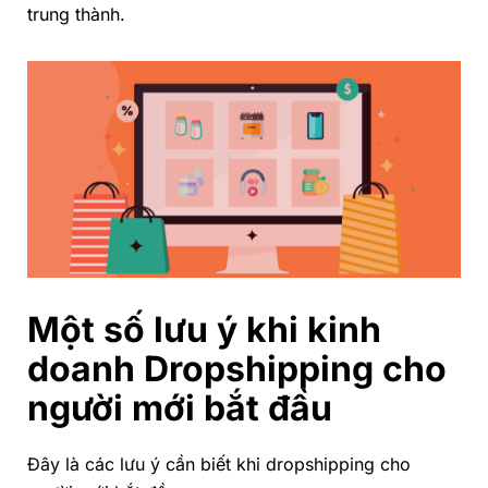
trung thành.
Một số lưu ý khi kinh
doanh Dropshipping cho
người mới bắt đầu
Đây là các lưu ý cần biết khi dropshipping cho