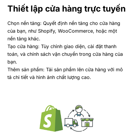
Thiết lập cửa hàng trực tuyến
Chọn nền tảng: Quyết định nền tảng cho cửa hàng
của bạn, như Shopify, WooCommerce, hoặc một
nền tảng khác.
Tạo cửa hàng: Tùy chỉnh giao diện, cài đặt thanh
toán, và chính sách vận chuyển trong cửa hàng của
bạn.
Thêm sản phẩm: Tải sản phẩm lên cửa hàng với mô
tả chi tiết và hình ảnh chất lượng cao.