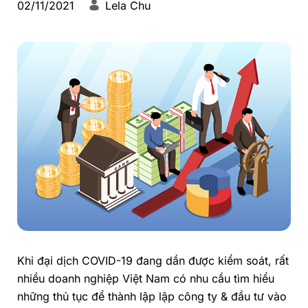
02/11/2021
Lela Chu
Khi đại dịch COVID-19 đang dần được kiểm soát, rất
nhiều doanh nghiệp Việt Nam có nhu cầu tìm hiểu
những thủ tục để thành lập lập công ty & đầu tư vào