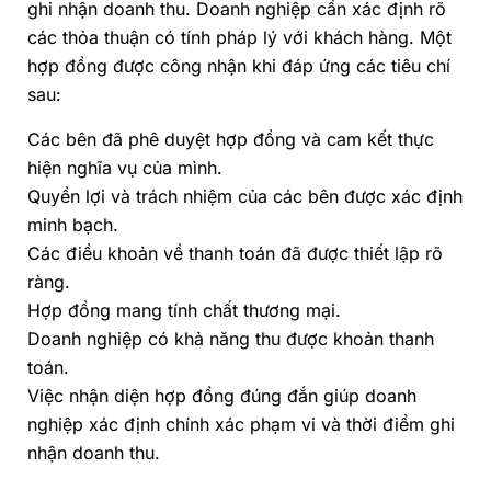
ghi nhận doanh thu. Doanh nghiệp cần xác định rõ
các thỏa thuận có tính pháp lý với khách hàng. Một
hợp đồng được công nhận khi đáp ứng các tiêu chí
sau:
Các bên đã phê duyệt hợp đồng và cam kết thực
hiện nghĩa vụ của mình.
Quyền lợi và trách nhiệm của các bên được xác định
minh bạch.
Các điều khoản về thanh toán đã được thiết lập rõ
ràng.
Hợp đồng mang tính chất thương mại.
Doanh nghiệp có khả năng thu được khoản thanh
toán.
Việc nhận diện hợp đồng đúng đắn giúp doanh
nghiệp xác định chính xác phạm vi và thời điểm ghi
nhận doanh thu.