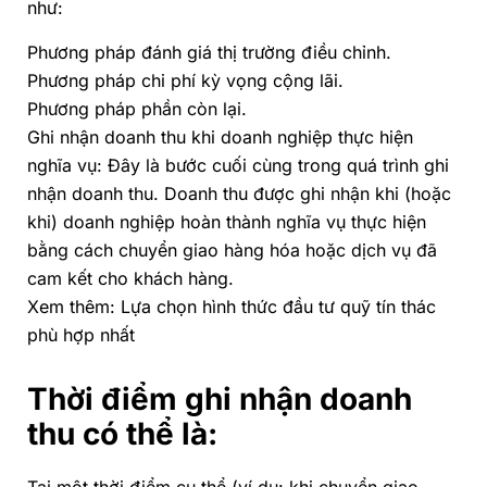
như:
Phương pháp đánh giá thị trường điều chỉnh.
Phương pháp chi phí kỳ vọng cộng lãi.
Phương pháp phần còn lại.
Ghi nhận doanh thu khi doanh nghiệp thực hiện
nghĩa vụ: Đây là bước cuối cùng trong quá trình ghi
nhận doanh thu. Doanh thu được ghi nhận khi (hoặc
khi) doanh nghiệp hoàn thành nghĩa vụ thực hiện
bằng cách chuyển giao hàng hóa hoặc dịch vụ đã
cam kết cho khách hàng.
Xem thêm:
Lựa chọn hình thức đầu tư quỹ tín thác
phù hợp nhất
Thời điểm ghi nhận doanh
thu có thể là: