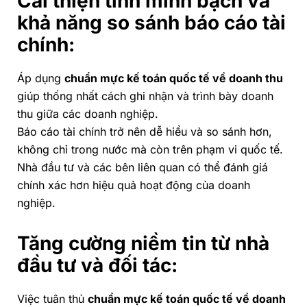
Cải thiện tính minh bạch và
khả năng so sánh báo cáo tài
chính:
Áp dụng
chuẩn mực kế toán quốc tế về doanh thu
giúp thống nhất cách ghi nhận và trình bày doanh
thu giữa các doanh nghiệp.
Báo cáo tài chính trở nên dễ hiểu và so sánh hơn,
không chỉ trong nước mà còn trên phạm vi quốc tế.
Nhà đầu tư và các bên liên quan có thể đánh giá
chính xác hơn hiệu quả hoạt động của doanh
nghiệp.
Tăng cường niềm tin từ nhà
đầu tư và đối tác:
Việc tuân thủ
chuẩn mực kế toán quốc tế về doanh