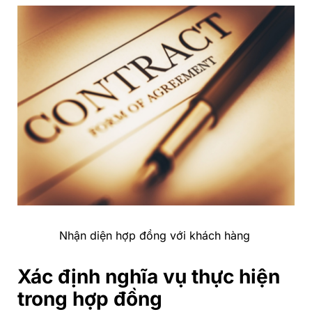
Nhận diện hợp đồng với khách hàng
Xác định nghĩa vụ thực hiện
trong hợp đồng