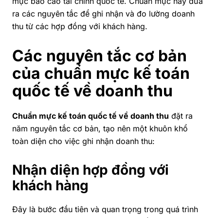
mực báo cáo tài chính quốc tế. Chuẩn mực này đưa
ra các nguyên tắc để ghi nhận và đo lường doanh
thu từ các hợp đồng với khách hàng.
Các nguyên tắc cơ bản
của chuẩn mực kế toán
quốc tế về doanh thu
Chuẩn mực kế toán quốc tế về doanh thu
đặt ra
năm nguyên tắc cơ bản, tạo nên một khuôn khổ
toàn diện cho việc ghi nhận doanh thu:
Nhận diện hợp đồng với
khách hàng
Đây là bước đầu tiên và quan trọng trong quá trình