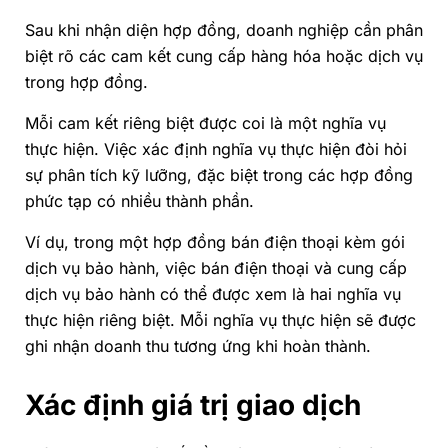
Sau khi nhận diện hợp đồng, doanh nghiệp cần phân
biệt rõ các cam kết cung cấp hàng hóa hoặc dịch vụ
trong hợp đồng.
Mỗi cam kết riêng biệt được coi là một nghĩa vụ
thực hiện. Việc xác định nghĩa vụ thực hiện đòi hỏi
sự phân tích kỹ lưỡng, đặc biệt trong các hợp đồng
phức tạp có nhiều thành phần.
Ví dụ, trong một hợp đồng bán điện thoại kèm gói
dịch vụ bảo hành, việc bán điện thoại và cung cấp
dịch vụ bảo hành có thể được xem là hai nghĩa vụ
thực hiện riêng biệt. Mỗi nghĩa vụ thực hiện sẽ được
ghi nhận doanh thu tương ứng khi hoàn thành.
Xác định giá trị giao dịch