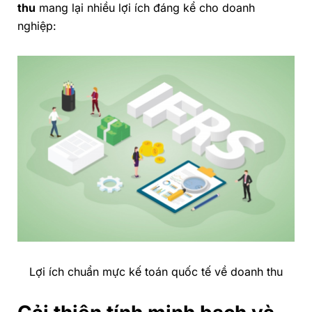
thu
mang lại nhiều lợi ích đáng kể cho doanh
nghiệp:
Lợi ích chuẩn mực kế toán quốc tế về doanh thu