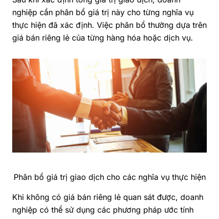
nghiệp cần phân bổ giá trị này cho từng nghĩa vụ
thực hiện đã xác định. Việc phân bổ thường dựa trên
giá bán riêng lẻ của từng hàng hóa hoặc dịch vụ.
Phân bổ giá trị giao dịch cho các nghĩa vụ thực hiện
Khi không có giá bán riêng lẻ quan sát được, doanh
nghiệp có thể sử dụng các phương pháp ước tính