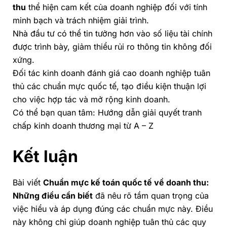
thu
thể hiện cam kết của doanh nghiệp đối với tính
minh bạch và trách nhiệm giải trình.
Nhà đầu tư có thể tin tưởng hơn vào số liệu tài chính
được trình bày, giảm thiểu rủi ro thông tin không đối
xứng.
Đối tác kinh doanh đánh giá cao doanh nghiệp tuân
thủ các chuẩn mực quốc tế, tạo điều kiện thuận lợi
cho việc hợp tác và mở rộng kinh doanh.
Có thể bạn quan tâm:
Hướng dẫn giải quyết tranh
chấp kinh doanh thương mại từ A – Z
Kết luận
Bài viết
Chuẩn mực kế toán quốc tế về doanh thu:
Những điều cần biết
đã nêu rõ tầm quan trọng của
việc hiểu và áp dụng đúng các chuẩn mực này. Điều
này không chỉ giúp doanh nghiệp tuân thủ các quy