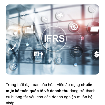
Trong thời đại toàn cầu hóa, việc áp dụng
chuẩn
mực kế toán quốc tế về doanh thu
đang trở thành
xu hướng tất yếu cho các doanh nghiệp muốn hội
nhập.