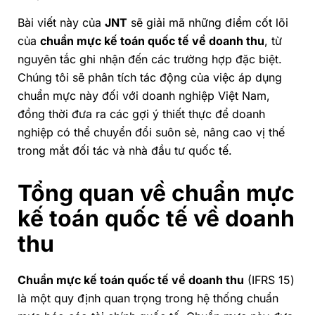
Bài viết này của
JNT
sẽ giải mã những điểm cốt lõi
của
chuẩn mực kế toán quốc tế về doanh thu
, từ
nguyên tắc ghi nhận đến các trường hợp đặc biệt.
Chúng tôi sẽ phân tích tác động của việc áp dụng
chuẩn mực này đối với doanh nghiệp Việt Nam,
đồng thời đưa ra các gợi ý thiết thực để doanh
nghiệp có thể chuyển đổi suôn sẻ, nâng cao vị thế
trong mắt đối tác và nhà đầu tư quốc tế.
Tổng quan về chuẩn mực
kế toán quốc tế về doanh
thu
Chuẩn mực kế toán quốc tế về doanh thu
(IFRS 15)
là một quy định quan trọng trong hệ thống chuẩn