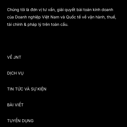
Chúng tôi là đơn vị tư vấn, giải quyết bài toán kinh doanh
của Doanh nghiệp Việt Nam và Quốc tế về vận hành, thuế,
tài chính & pháp lý trên toàn cầu.
VỀ JNT
DỊCH VỤ
TIN TỨC VÀ SỰ KIỆN
BÀI VIẾT
TUYỂN DỤNG