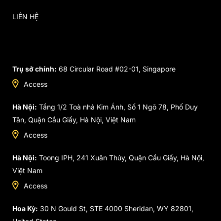
LIÊN HỆ
Trụ sở chính:
68 Circular Road #02-01, Singapore
Access
Hà Nội:
Tầng 1/2 Toà nhà Kim Ánh, Số 1 Ngõ 78, Phố Duy
Tân, Quận Cầu Giấy, Hà Nội, Việt Nam
Access
Hà Nội:
Toong IPH, 241 Xuân Thủy, Quận Cầu Giấy, Hà Nội,
Việt Nam
Access
Hoa Kỳ:
30 N Gould St, STE 4000 Sheridan, WY 82801,