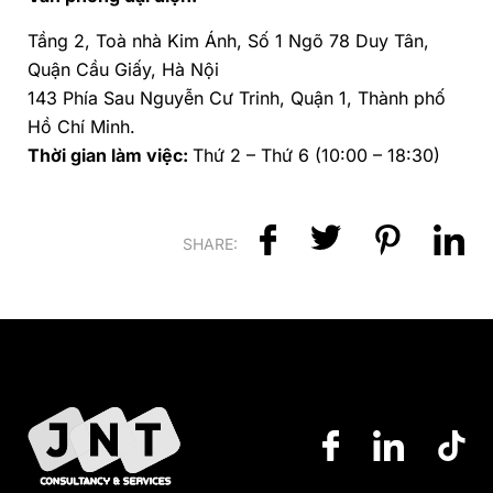
Tầng 2, Toà nhà Kim Ánh, Số 1 Ngõ 78 Duy Tân,
Quận Cầu Giấy, Hà Nội
143 Phía Sau Nguyễn Cư Trinh, Quận 1, Thành phố
Hồ Chí Minh.
Thời gian làm việc:
Thứ 2 – Thứ 6 (10:00 – 18:30)
SHARE: