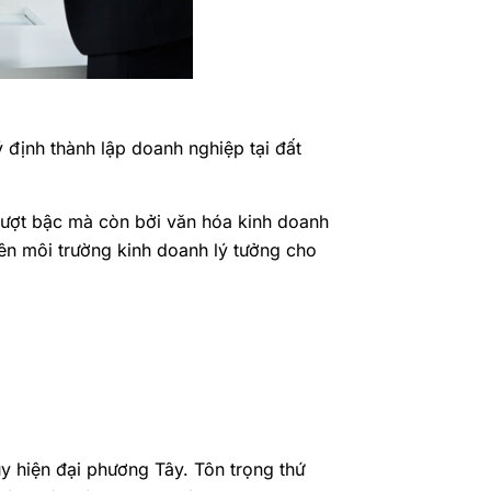
 định thành lập doanh nghiệp tại đất
 vượt bậc mà còn bởi văn hóa kinh doanh
ên môi trường kinh doanh lý tưởng cho
uy hiện đại phương Tây. Tôn trọng thứ