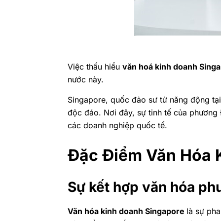
Việc thấu hiểu
văn hoá kinh doanh Sing
nước này.
Singapore, quốc đảo sư tử năng động tại
độc đáo. Nơi đây, sự tinh tế của phương
các doanh nghiệp quốc tế.
Đặc Điểm Văn Hóa 
Sự kết hợp văn hóa p
Văn hóa kinh doanh Singapore
là sự pha