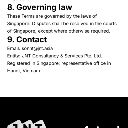
8. Governing law
These Terms are governed by the laws of
Singapore. Disputes shall be resolved in the courts
of Singapore, except where otherwise required.
9. Contact
Email:
sonnt@jnt.asia
Entity: JNT Consultancy & Services Pte. Ltd.
Registered in Singapore; representative office in
Hanoi, Vietnam.