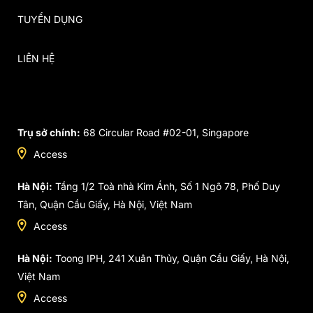
TUYỂN DỤNG
LIÊN HỆ
Trụ sở chính:
68 Circular Road #02-01, Singapore
Access
Hà Nội:
Tầng 1/2 Toà nhà Kim Ánh, Số 1 Ngõ 78, Phố Duy
Tân, Quận Cầu Giấy, Hà Nội, Việt Nam
Access
Hà Nội:
Toong IPH, 241 Xuân Thủy, Quận Cầu Giấy, Hà Nội,
Việt Nam
Access