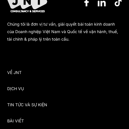
Chúng tôi là đơn vị tư vấn, giải quyết bài toán kinh doanh
của Doanh nghiệp Việt Nam và Quốc tế về vận hành, thuế,
tài chính & pháp lý trên toàn cầu.
VỀ JNT
DỊCH VỤ
TIN TỨC VÀ SỰ KIỆN
BÀI VIẾT