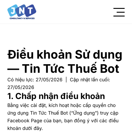
Điều khoản Sử dụng
— Tin Tức Thuế Bot
Có hiệu lực:
27/05/2026 |
Cập nhật lần cuối:
27/05/2026
1. Chấp nhận điều khoản
Bằng việc cài đặt, kích hoạt hoặc cấp quyền cho
ứng dụng
Tin Tức Thuế Bot
(“Ứng dụng”) truy cập
Facebook Page của bạn, bạn đồng ý với các điều
khoản dưới đây.