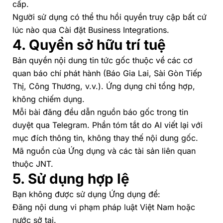
cấp.
Người sử dụng có thể thu hồi quyền truy cập bất cứ
lúc nào qua
Cài đặt Business Integrations
.
4. Quyền sở hữu trí tuệ
Bản quyền nội dung tin tức gốc thuộc về các cơ
quan báo chí phát hành (Báo Gia Lai, Sài Gòn Tiếp
Thị, Công Thương, v.v.). Ứng dụng chỉ tổng hợp,
không chiếm dụng.
Mỗi bài đăng đều dẫn nguồn báo gốc trong tin
duyệt qua Telegram. Phần tóm tắt do AI viết lại với
mục đích thông tin, không thay thế nội dung gốc.
Mã nguồn của Ứng dụng và các tài sản liên quan
thuộc JNT.
5. Sử dụng hợp lệ
Bạn không được sử dụng Ứng dụng để:
Đăng nội dung vi phạm pháp luật Việt Nam hoặc
nước sở tại.