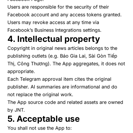
Users are responsible for the security of their
Facebook account and any access tokens granted.
Users may revoke access at any time via
Facebook’s
Business Integrations
settings.
4. Intellectual property
Copyright in original news articles belongs to the
publishing outlets (e.g. Báo Gia Lai, Sài Gòn Tiếp
Thị, Công Thương). The App aggregates, it does not
appropriate.
Each Telegram approval item cites the original
publisher. AI summaries are informational and do
not replace the original work.
The App source code and related assets are owned
by JNT.
5. Acceptable use
You shall not use the App to: