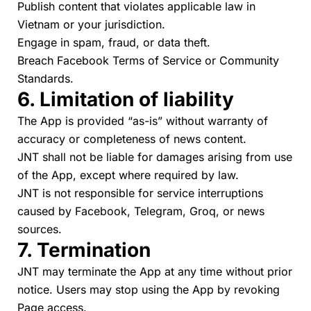
Publish content that violates applicable law in
Vietnam or your jurisdiction.
Engage in spam, fraud, or data theft.
Breach
Facebook Terms of Service
or
Community
Standards
.
6. Limitation of liability
The App is provided “as-is” without warranty of
accuracy or completeness of news content.
JNT shall not be liable for damages arising from use
of the App, except where required by law.
JNT is not responsible for service interruptions
caused by Facebook, Telegram, Groq, or news
sources.
7. Termination
JNT may terminate the App at any time without prior
notice. Users may stop using the App by revoking
Page access.