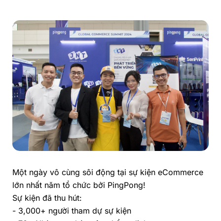
Một ngày vô cùng sôi động tại sự kiện eCommerce
lớn nhất năm tổ chức bởi PingPong!
Sự kiện đã thu hút:
- 3,000+ người tham dự sự kiện