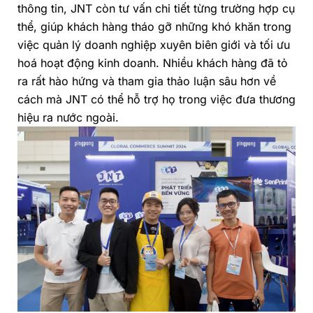
thông tin, JNT còn tư vấn chi tiết từng trường hợp cụ
thể, giúp khách hàng tháo gỡ những khó khăn trong
việc quản lý doanh nghiệp xuyên biên giới và tối ưu
hoá hoạt động kinh doanh. Nhiều khách hàng đã tỏ
ra rất hào hứng và tham gia thảo luận sâu hơn về
cách mà JNT có thể hỗ trợ họ trong việc đưa thương
hiệu ra nước ngoài.