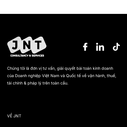
Chúng tôi là đơn vị tư vấn, giải quyết bài toán kinh doanh
của Doanh nghiệp Việt Nam và Quốc tế về vận hành, thuế,
tài chính & pháp lý trên toàn cầu.
VỀ JNT