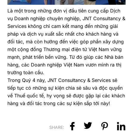
Là một trong những đơn vị đầu tiên cung cấp
Dịch
vụ Doanh nghiệp chuyên nghiệp
, JNT Consultancy &
Services không chỉ cam kết mang đến những giải
pháp và dịch vụ xuất sắc nhất cho khách hàng và
đối tác, mà còn hướng đến việc góp phần xây dựng
một cộng đồng Thương mại điện tử Việt Nam vững
mạnh, phát triển bền vững. Từ đó giúp các Nhà bán
hàng, các Doanh nghiệp Việt Nam vươn mình ra thị
trường toàn cầu.
Trong Quý 4 này, JNT Consultancy & Services sẽ
tiếp tục có những sự kiện chia sẻ sâu và độc quyền
về Thuế quốc tế, hy vọng sẽ được gặp lại các khách
hàng và đối tác trong các sự kiện sắp tới này!
SHARE: