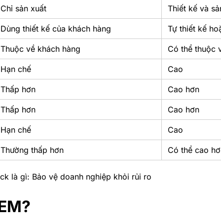
Chỉ sản xuất
Thiết kế và sả
Dùng thiết kế của khách hàng
Tự thiết kế h
Thuộc về khách hàng
Có thể thuộc
Hạn chế
Cao
Thấp hơn
Cao hơn
Thấp hơn
Cao hơn
Hạn chế
Cao
Thường thấp hơn
Có thể cao hơ
k là gì: Bảo vệ doanh nghiệp khỏi rủi ro
OEM?