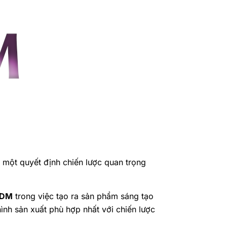
 một quyết định chiến lược quan trọng
DM
trong việc tạo ra sản phẩm sáng tạo
hình sản xuất phù hợp nhất với chiến lược