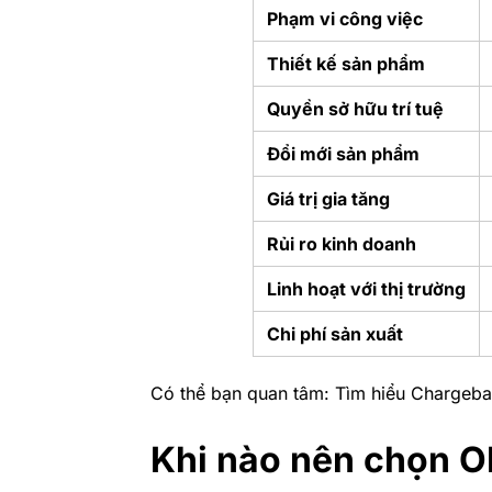
Phạm vi công việc
Thiết kế sản phẩm
Quyền sở hữu trí tuệ
Đổi mới sản phẩm
Giá trị gia tăng
Rủi ro kinh doanh
Linh hoạt với thị trường
Chi phí sản xuất
Có thể bạn quan tâm:
Tìm hiểu Chargebac
Khi nào nên chọn 