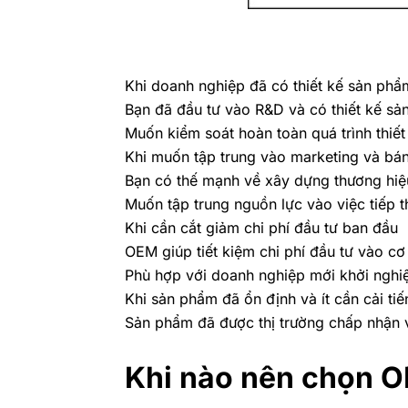
Khi doanh nghiệp đã có thiết kế sản phẩ
Bạn đã đầu tư vào R&D và có thiết kế s
Muốn kiểm soát hoàn toàn quá trình thiết
Khi muốn tập trung vào marketing và bá
Bạn có thế mạnh về xây dựng thương hiệ
Muốn tập trung nguồn lực vào việc tiếp t
Khi cần cắt giảm chi phí đầu tư ban đầu
OEM giúp tiết kiệm chi phí đầu tư vào cơ
Phù hợp với doanh nghiệp mới khởi nghi
Khi sản phẩm đã ổn định và ít cần cải tiế
Sản phẩm đã được thị trường chấp nhận v
Khi nào nên chọn 