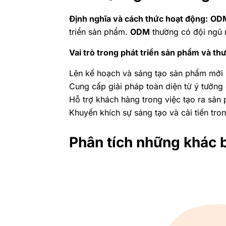
Định nghĩa và cách thức hoạt động:
OD
triển sản phẩm.
ODM
thường có đội ngũ n
Vai trò trong phát triển sản phẩm và th
Lên kế hoạch và sáng tạo sản phẩm mới
Cung cấp giải pháp toàn diện từ ý tưởn
Hỗ trợ khách hàng trong việc tạo ra sả
Khuyến khích sự sáng tạo và cải tiến tro
Phân tích những khác 