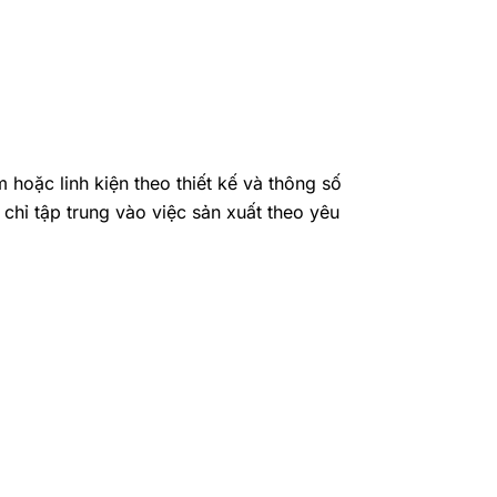
 hoặc linh kiện theo thiết kế và thông số
chỉ tập trung vào việc sản xuất theo yêu