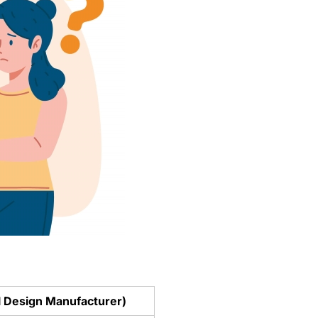
l Design Manufacturer)