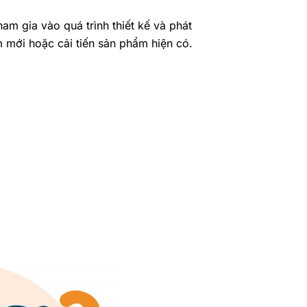
am gia vào quá trình thiết kế và phát
m mới hoặc cải tiến sản phẩm hiện có.