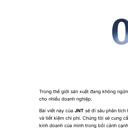
Trong thế giới sản xuất đang không ngừn
cho nhiều doanh nghiệp.
Bài viết này của
JNT
sẽ đi sâu phân tích 
và tiết kiệm chi phí. Chúng tôi sẽ cung 
kinh doanh của mình trong bối cảnh cạnh