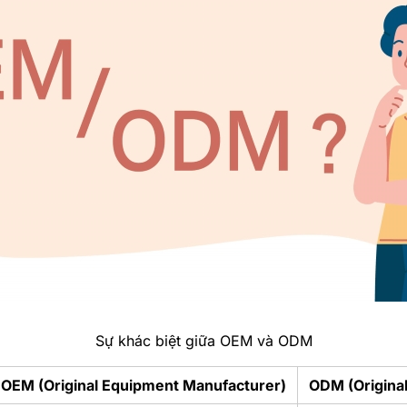
Sự khác biệt giữa OEM và ODM
OEM (Original Equipment Manufacturer)
ODM (Origina