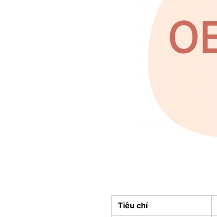
Tiêu chí