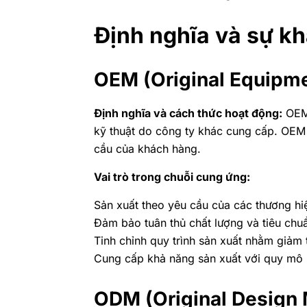
Định nghĩa và sự k
OEM (Original Equipme
Định nghĩa và cách thức hoạt động:
OEM 
kỹ thuật do công ty khác cung cấp. OEM 
cầu của khách hàng.
Vai trò trong chuỗi cung ứng:
Sản xuất theo yêu cầu của các thương hi
Đảm bảo tuân thủ chất lượng và tiêu chuẩ
Tinh chỉnh quy trình sản xuất nhằm giảm t
Cung cấp khả năng sản xuất với quy mô 
ODM (Original Design 