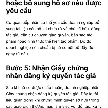
hoặc bổ sung hồ sơ nếu được
yêu cầu
Cơ quan tiếp nhận có thể yêu cầu doanh nghiệp bổ
sung tài liệu nếu hồ sơ chưa rõ về chủ sở hữu, đồng
tác giả, căn cứ chuyển giao quyền, bản sao tác
phẩm hoặc hình thức thể hiện tác phẩm. Do đó,
doanh nghiệp nên chuẩn bị hồ sơ nội bộ đầy đủ
ngay từ đầu.
Bước 5: Nhận Giấy chứng
nhận đăng ký quyền tác giả
Sau khi hồ sơ được chấp thuận, doanh nghiệp nhận
Giấy chứng nhận đăng ký quyền tác giả. Đây là tài
liệu quan trọng khi chứng minh quyền sở hữu trong
các giao dịch thương mại, làm việc với đối tác, xử lý