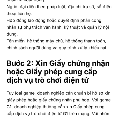
Người đại diện theo pháp luật, địa chỉ trụ sở, số điện
thoại liên hệ.
Hợp đồng lao động hoặc quyết định phân công
nhân sự phụ trách vận hành, kỹ thuật và quản lý nội
dung.
Tên miền, hệ thống máy chủ, hệ thống thanh toán,
chính sách người dùng và quy trình xử lý khiếu nại.
Bước 2: Xin Giấy chứng nhận
hoặc Giấy phép cung cấp
dịch vụ trò chơi điện tử
Tùy loại game, doanh nghiệp cần chuẩn bị hồ sơ xin
giấy phép hoặc giấy chứng nhận phù hợp. Với game
G1, doanh nghiệp thường cần xin Giấy phép cung
cấp dịch vụ trò chơi điện tử G1 trên mạng. Với nhóm