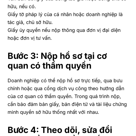
hữu, nếu có.
Giấy tờ pháp lý của cá nhân hoặc doanh nghiệp là
tác giả, chủ sở hữu.
Giấy ủy quyền nếu nộp thông qua đơn vị đại diện
hoặc đơn vị tư vấn.
Bước 3: Nộp hồ sơ tại cơ
quan có thẩm quyền
Doanh nghiệp có thể nộp hồ sơ trực tiếp, qua bưu
chính hoặc qua cổng dịch vụ công theo hướng dẫn
của cơ quan có thẩm quyền. Trong quá trình nộp,
cần bảo đảm bản giấy, bản điện tử và tài liệu chứng
minh quyền sở hữu thống nhất với nhau.
Bước 4: Theo dõi, sửa đổi