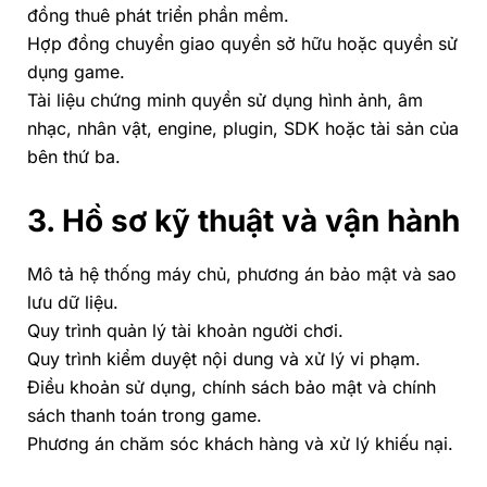
đồng thuê phát triển phần mềm.
Hợp đồng chuyển giao quyền sở hữu hoặc quyền sử
dụng game.
Tài liệu chứng minh quyền sử dụng hình ảnh, âm
nhạc, nhân vật, engine, plugin, SDK hoặc tài sản của
bên thứ ba.
3. Hồ sơ kỹ thuật và vận hành
Mô tả hệ thống máy chủ, phương án bảo mật và sao
lưu dữ liệu.
Quy trình quản lý tài khoản người chơi.
Quy trình kiểm duyệt nội dung và xử lý vi phạm.
Điều khoản sử dụng, chính sách bảo mật và chính
sách thanh toán trong game.
Phương án chăm sóc khách hàng và xử lý khiếu nại.