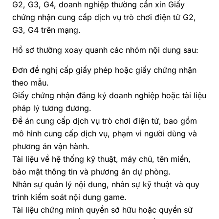
G2, G3, G4, doanh nghiệp thường cần xin Giấy
chứng nhận cung cấp dịch vụ trò chơi điện tử G2,
G3, G4 trên mạng.
Hồ sơ thường xoay quanh các nhóm nội dung sau:
Đơn đề nghị cấp giấy phép hoặc giấy chứng nhận
theo mẫu.
Giấy chứng nhận đăng ký doanh nghiệp hoặc tài liệu
pháp lý tương đương.
Đề án cung cấp dịch vụ trò chơi điện tử, bao gồm
mô hình cung cấp dịch vụ, phạm vi người dùng và
phương án vận hành.
Tài liệu về hệ thống kỹ thuật, máy chủ, tên miền,
bảo mật thông tin và phương án dự phòng.
Nhân sự quản lý nội dung, nhân sự kỹ thuật và quy
trình kiểm soát nội dung game.
Tài liệu chứng minh quyền sở hữu hoặc quyền sử