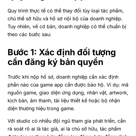
Quy trình thực tế có thể thay đổi tùy loại tác phẩm,
chủ thể sở hữu và hồ sơ nội bộ của doanh nghiệp.
Tuy nhiên, về cơ bản, doanh nghiệp có thể chuẩn bị
theo các bước sau:
Bước 1: Xác định đối tượng
cần đăng ký bản quyền
Trước khi nộp hồ sơ, doanh nghiệp cần xác định
phần nào của game app cần được bảo hộ. Ví dụ: mã
nguồn game, giao diện ứng dụng, nhân vật, artwork,
kịch bản, âm thanh, tài liệu thiết kế hoặc bộ nhận
diện thương hiệu trong game.
Với studio có nhiều đội ngũ tham gia phát triển, cần
rà soát rõ ai là tác giả, ai là chủ sở hữu, tác phẩm