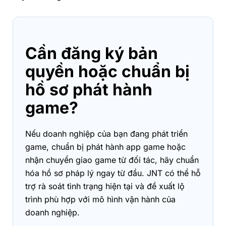
Cần đăng ký bản
quyền hoặc chuẩn bị
hồ sơ phát hành
game?
Nếu doanh nghiệp của bạn đang phát triển
game, chuẩn bị phát hành app game hoặc
nhận chuyển giao game từ đối tác, hãy chuẩn
hóa hồ sơ pháp lý ngay từ đầu. JNT có thể hỗ
trợ rà soát tình trạng hiện tại và đề xuất lộ
trình phù hợp với mô hình vận hành của
doanh nghiệp.