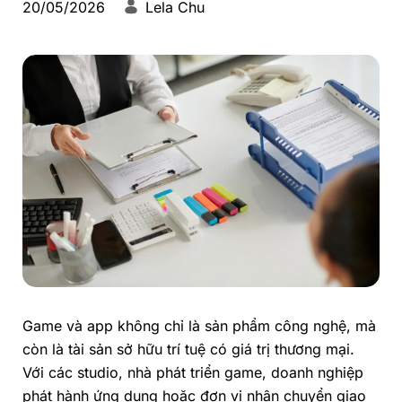
20/05/2026
Lela Chu
Game và app không chỉ là sản phẩm công nghệ, mà
còn là tài sản sở hữu trí tuệ có giá trị thương mại.
Với các studio, nhà phát triển game, doanh nghiệp
phát hành ứng dụng hoặc đơn vị nhận chuyển giao