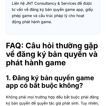
Liên hệ JNT Consultancy & Services để được
tư vấn về đăng ký bản quyền game app, giấy
phép game và cấu trúc pháp lý cho hoạt
động phát hành game.
FAQ: Câu hỏi thường gặp
về đăng ký bản quyền và
phát hành game
1. Đăng ký bản quyền game
app có bắt buộc không?
Không phải mọi trường hợp đều bắt buộc phải đăng
ký bản quyền để quyền tác giả phát sinh. Tuy nhiên,