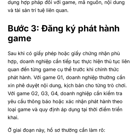
dụng hợp pháp đối với game, mã nguồn, nội dung
và tài sản trí tuệ liên quan.
Bước 3: Đăng ký phát hành
game
Sau khi có giấy phép hoặc giấy chứng nhận phù
hợp, doanh nghiệp cần tiếp tục thực hiện thủ tục liên
quan đến từng game cụ thể trước khi chính thức
phát hành. Với game G1, doanh nghiệp thường cần
xin phê duyệt nội dung, kịch bản cho từng trò chơi.
Với game G2, G3, G4, doanh nghiệp cần kiểm tra
yêu cầu thông báo hoặc xác nhận phát hành theo
loại game và quy định áp dụng tại thời điểm triển
khai.
Ở giai đoạn này, hồ sơ thường cần làm rõ: