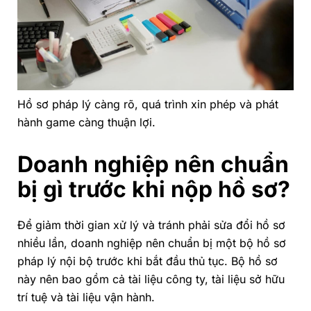
Hồ sơ pháp lý càng rõ, quá trình xin phép và phát
hành game càng thuận lợi.
Doanh nghiệp nên chuẩn
bị gì trước khi nộp hồ sơ?
Để giảm thời gian xử lý và tránh phải sửa đổi hồ sơ
nhiều lần, doanh nghiệp nên chuẩn bị một bộ hồ sơ
pháp lý nội bộ trước khi bắt đầu thủ tục. Bộ hồ sơ
này nên bao gồm cả tài liệu công ty, tài liệu sở hữu
trí tuệ và tài liệu vận hành.