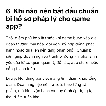
6. Khi nào nên bắt đầu chuẩn
bị hồ sơ pháp lý cho game
app?
Thời điểm phù hợp là trước khi game bước vào giai
đoạn thương mại hóa, gọi vốn, ký hợp đồng phát
hành hoặc đưa lên nền tảng phân phối. Chuẩn bị
sớm giúp doanh nghiệp tránh bị động khi phát sinh
yêu cầu từ cơ quan quản lý, đối tác, app store hoặc
cổng thanh toán.
Lưu ý: Nội dung bài viết mang tính tham khảo tổng
quan. Doanh nghiệp nên rà soát theo từng sản
phẩm, mô hình vận hành và quy định áp dụng tại
thời điểm triển khai.