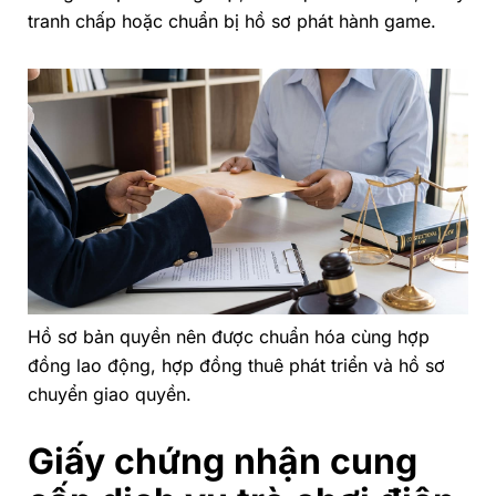
tranh chấp hoặc chuẩn bị hồ sơ phát hành game.
Hồ sơ bản quyền nên được chuẩn hóa cùng hợp
đồng lao động, hợp đồng thuê phát triển và hồ sơ
chuyển giao quyền.
Giấy chứng nhận cung