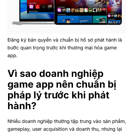
Đăng ký bản quyền và chuẩn bị hồ sơ phát hành là
bước quan trọng trước khi thương mại hóa game
app.
Vì sao doanh nghiệp
game app nên chuẩn bị
pháp lý trước khi phát
hành?
Nhiều doanh nghiệp thường tập trung vào sản phẩm,
gameplay, user acquisition và doanh thu, nhưng lại