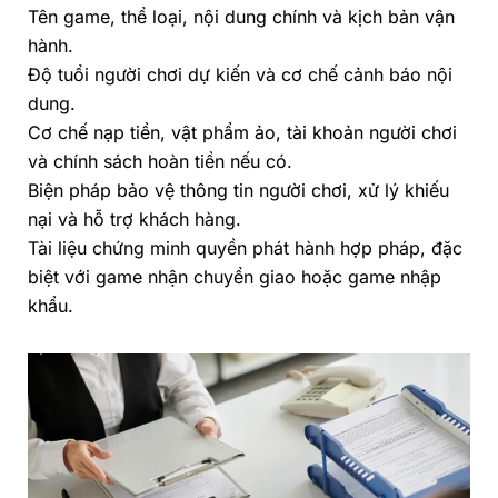
Tên game, thể loại, nội dung chính và kịch bản vận
hành.
Độ tuổi người chơi dự kiến và cơ chế cảnh báo nội
dung.
Cơ chế nạp tiền, vật phẩm ảo, tài khoản người chơi
và chính sách hoàn tiền nếu có.
Biện pháp bảo vệ thông tin người chơi, xử lý khiếu
nại và hỗ trợ khách hàng.
Tài liệu chứng minh quyền phát hành hợp pháp, đặc
biệt với game nhận chuyển giao hoặc game nhập
khẩu.