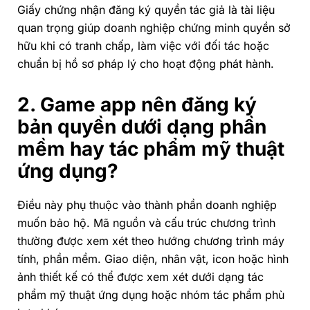
Giấy chứng nhận đăng ký quyền tác giả là tài liệu
quan trọng giúp doanh nghiệp chứng minh quyền sở
hữu khi có tranh chấp, làm việc với đối tác hoặc
chuẩn bị hồ sơ pháp lý cho hoạt động phát hành.
2. Game app nên đăng ký
bản quyền dưới dạng phần
mềm hay tác phẩm mỹ thuật
ứng dụng?
Điều này phụ thuộc vào thành phần doanh nghiệp
muốn bảo hộ. Mã nguồn và cấu trúc chương trình
thường được xem xét theo hướng chương trình máy
tính, phần mềm. Giao diện, nhân vật, icon hoặc hình
ảnh thiết kế có thể được xem xét dưới dạng tác
phẩm mỹ thuật ứng dụng hoặc nhóm tác phẩm phù