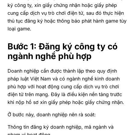
ký công ty, xin giấy chứng nhận hoặc giấy phép
cung cấp dịch vụ trò chơi điện tử, sau đó thực hiện
thủ tục đăng ký hoặc thông báo phát hành game tùy
loại game.
Bước 1: Đăng ký công ty có
ngành nghề phù hợp
Doanh nghiệp cần được thành lập theo quy định
pháp luật Việt Nam và có ngành nghề kinh doanh
phù hợp với hoạt động cung cấp dịch vụ trò chơi
điện tử trên mạng. Đây là điều kiện nền tảng trước
khi nộp hồ sơ xin giấy phép hoặc giấy chứng nhận.
Ở bước này, doanh nghiệp nên rà soát:
Thông tin đăng ký doanh nghiệp, mã ngành và
phạm vi hoạt động.