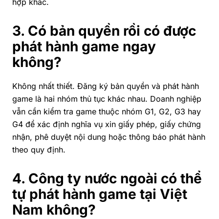
hợp khác.
3. Có bản quyền rồi có được
phát hành game ngay
không?
Không nhất thiết. Đăng ký bản quyền và phát hành
game là hai nhóm thủ tục khác nhau. Doanh nghiệp
vẫn cần kiểm tra game thuộc nhóm G1, G2, G3 hay
G4 để xác định nghĩa vụ xin giấy phép, giấy chứng
nhận, phê duyệt nội dung hoặc thông báo phát hành
theo quy định.
4. Công ty nước ngoài có thể
tự phát hành game tại Việt
Nam không?