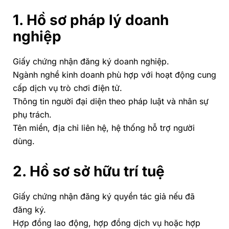
1. Hồ sơ pháp lý doanh
nghiệp
Giấy chứng nhận đăng ký doanh nghiệp.
Ngành nghề kinh doanh phù hợp với hoạt động cung
cấp dịch vụ trò chơi điện tử.
Thông tin người đại diện theo pháp luật và nhân sự
phụ trách.
Tên miền, địa chỉ liên hệ, hệ thống hỗ trợ người
dùng.
2. Hồ sơ sở hữu trí tuệ
Giấy chứng nhận đăng ký quyền tác giả nếu đã
đăng ký.
Hợp đồng lao động, hợp đồng dịch vụ hoặc hợp