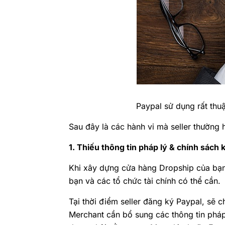
Paypal sử dụng rất thuậ
Sau đây là các hành vi mà seller thường 
1. Thiếu thông tin pháp lý & chính sách
Khi xây dựng cửa hàng Dropship của bạn,
bạn và các tổ chức tài chính có thể cần.
Tại thời điểm seller đăng ký Paypal, sẽ 
Merchant cần bổ sung các thông tin pháp 